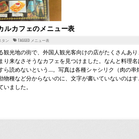
カルカフェのメニュー表
スタン
TAGGED
メニュー表
る観光地の街で、外国人観光客向けの店がたくさんあり
まり来なさそうなカフェを見つけました。なんと料理名
すら読めないという…。写真は各種シャシリク（肉の串
動物種など分からないのに、文字が書いていないのはす
ていました。