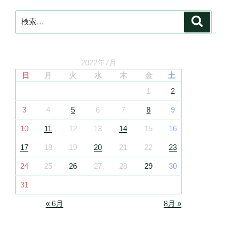
検
検
索
索:
2022年7月
日
月
火
水
木
金
土
1
2
3
4
5
6
7
8
9
10
11
12
13
14
15
16
17
18
19
20
21
22
23
24
25
26
27
28
29
30
31
« 6月
8月 »