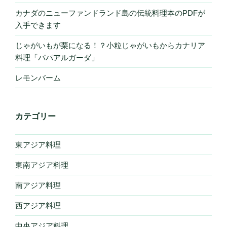
カナダのニューファンドランド島の伝統料理本のPDFが
入手できます
じゃがいもが栗になる！？小粒じゃがいもからカナリア
料理「パパアルガーダ」
レモンバーム
カテゴリー
東アジア料理
東南アジア料理
南アジア料理
西アジア料理
中央アジア料理