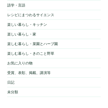
語学・言語
レシピにまつわるサイエンス
楽しい暮らし・キッチン
楽しい暮らし・家
楽しむ暮らし・菜園とハーブ園
楽しむ暮らし・きのこと野草
お気に入りの物
受賞、表彰、掲載、講演等
日記
未分類