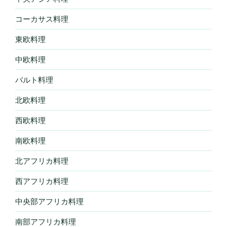
コーカサス料理
東欧料理
中欧料理
バルト料理
北欧料理
西欧料理
南欧料理
北アフリカ料理
西アフリカ料理
中央部アフリカ料理
南部アフリカ料理