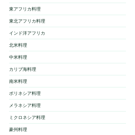
東アフリカ料理
東北アフリカ料理
インド洋アフリカ
北米料理
中米料理
カリブ海料理
南米料理
ポリネシア料理
メラネシア料理
ミクロネシア料理
豪州料理