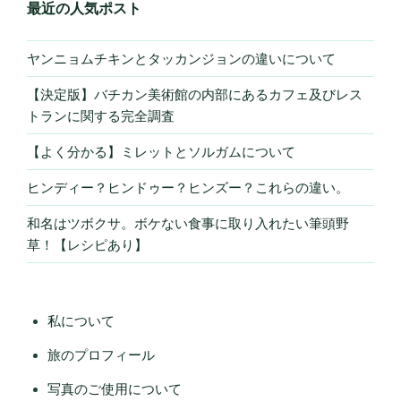
最近の人気ポスト
ヤンニョムチキンとタッカンジョンの違いについて
【決定版】バチカン美術館の内部にあるカフェ及びレス
トランに関する完全調査
【よく分かる】ミレットとソルガムについて
ヒンディー？ヒンドゥー？ヒンズー？これらの違い。
和名はツボクサ。ボケない食事に取り入れたい筆頭野
草！【レシピあり】
私について
旅のプロフィール
写真のご使用について