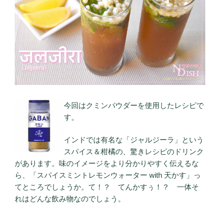
今回はクミンパウダーを使用したレシピで
す。
インドでは有名な「ジャルジーラ」という
スパイス＆柑橘の、驚きレシピのドリンク
があります。味のイメージをより分かりやすく伝えるな
ら、「スパイスミントレモンウォーター with 天かす」っ
てところでしょうか。て！？ てんかすぅ！？ 一体そ
れはどんな飲み物なのでしょう。