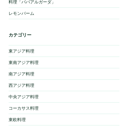
料理「パパアルガーダ」
レモンバーム
カテゴリー
東アジア料理
東南アジア料理
南アジア料理
西アジア料理
中央アジア料理
コーカサス料理
東欧料理