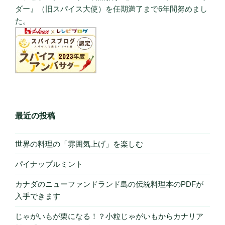
ダー』（旧スパイス大使）を任期満了まで6年間努めまし
た。
最近の投稿
世界の料理の「雰囲気上げ」を楽しむ
パイナップルミント
カナダのニューファンドランド島の伝統料理本のPDFが
入手できます
じゃがいもが栗になる！？小粒じゃがいもからカナリア