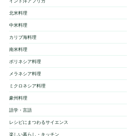
インド洋アフリカ
北米料理
中米料理
カリブ海料理
南米料理
ポリネシア料理
メラネシア料理
ミクロネシア料理
豪州料理
語学・言語
レシピにまつわるサイエンス
楽しい暮らし・キッチン