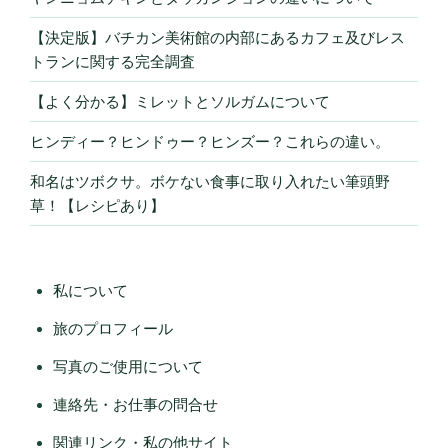
【決定版】バチカン美術館の内部にあるカフェ及びレス
トランに関する完全調査
【よく分かる】ミレットとソルガムについて
ヒンディー？ヒンドゥー？ヒンズー？これらの違い。
和名はツボクサ。ボケない食事に取り入れたい筆頭野
草！【レシピあり】
私について
旅のプロフィール
写真のご使用について
連絡先・お仕事の問合せ
関連リンク・私の他サイト