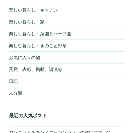
楽しい暮らし・キッチン
楽しい暮らし・家
楽しむ暮らし・菜園とハーブ園
楽しむ暮らし・きのこと野草
お気に入りの物
受賞、表彰、掲載、講演等
日記
未分類
最近の人気ポスト
ヤンニョムチキンとタッカンジョンの違いについて