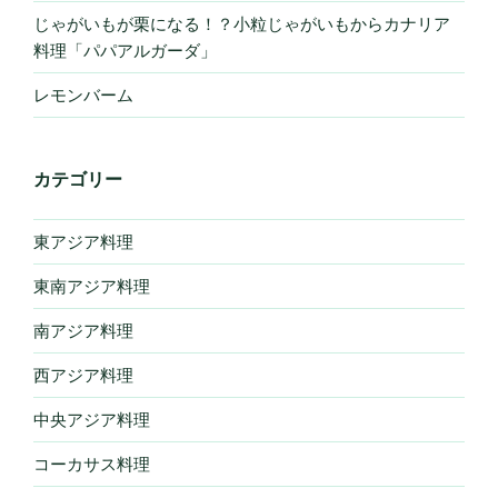
じゃがいもが栗になる！？小粒じゃがいもからカナリア
料理「パパアルガーダ」
レモンバーム
カテゴリー
東アジア料理
東南アジア料理
南アジア料理
西アジア料理
中央アジア料理
コーカサス料理