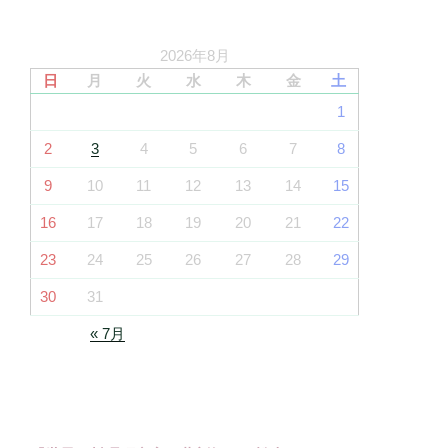
2026年8月
日
月
火
水
木
金
土
1
2
3
4
5
6
7
8
9
10
11
12
13
14
15
16
17
18
19
20
21
22
23
24
25
26
27
28
29
30
31
« 7月