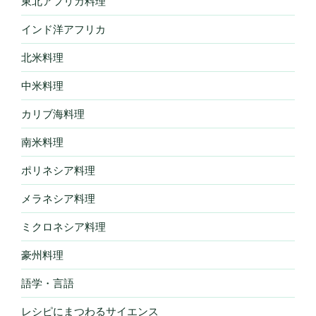
東北アフリカ料理
インド洋アフリカ
北米料理
中米料理
カリブ海料理
南米料理
ポリネシア料理
メラネシア料理
ミクロネシア料理
豪州料理
語学・言語
レシピにまつわるサイエンス