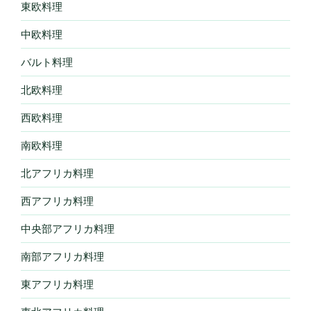
東欧料理
中欧料理
バルト料理
北欧料理
西欧料理
南欧料理
北アフリカ料理
西アフリカ料理
中央部アフリカ料理
南部アフリカ料理
東アフリカ料理