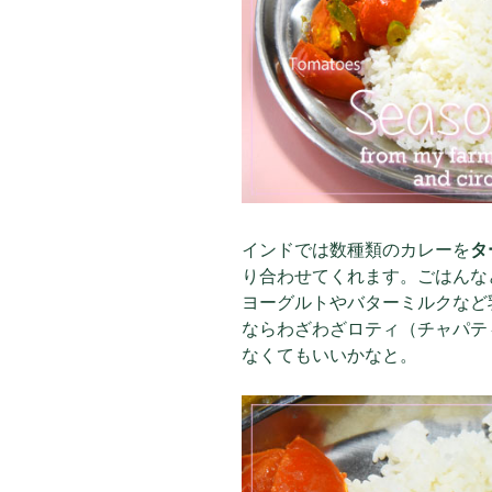
インドでは数種類のカレーを
タ
り合わせてくれます。ごはんな
ヨーグルトやバターミルクなど
ならわざわざロティ（チャパテ
なくてもいいかなと。