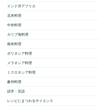
インド洋アフリカ
北米料理
中米料理
カリブ海料理
南米料理
ポリネシア料理
メラネシア料理
ミクロネシア料理
豪州料理
語学・言語
レシピにまつわるサイエンス