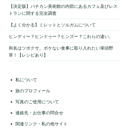
【決定版】バチカン美術館の内部にあるカフェ及びレス
トランに関する完全調査
【よく分かる】ミレットとソルガムについて
ヒンディー？ヒンドゥー？ヒンズー？これらの違い。
和名はツボクサ。ボケない食事に取り入れたい筆頭野
草！【レシピあり】
私について
旅のプロフィール
写真のご使用について
連絡先・お仕事の問合せ
関連リンク・私の他サイト