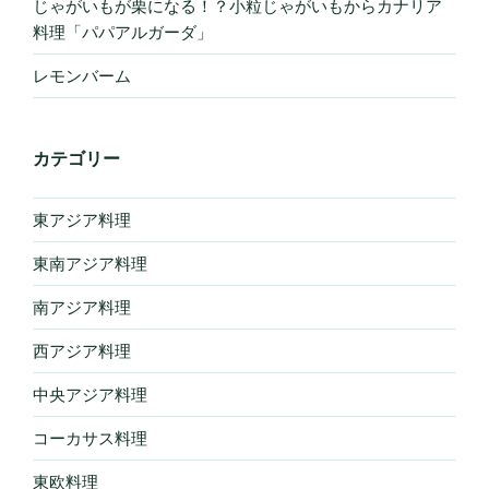
じゃがいもが栗になる！？小粒じゃがいもからカナリア
料理「パパアルガーダ」
レモンバーム
カテゴリー
東アジア料理
東南アジア料理
南アジア料理
西アジア料理
中央アジア料理
コーカサス料理
東欧料理