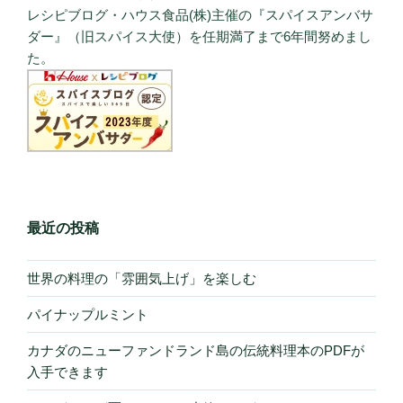
レシピブログ・ハウス食品(株)主催の『スパイスアンバサ
ダー』（旧スパイス大使）を任期満了まで6年間努めまし
た。
最近の投稿
世界の料理の「雰囲気上げ」を楽しむ
パイナップルミント
カナダのニューファンドランド島の伝統料理本のPDFが
入手できます