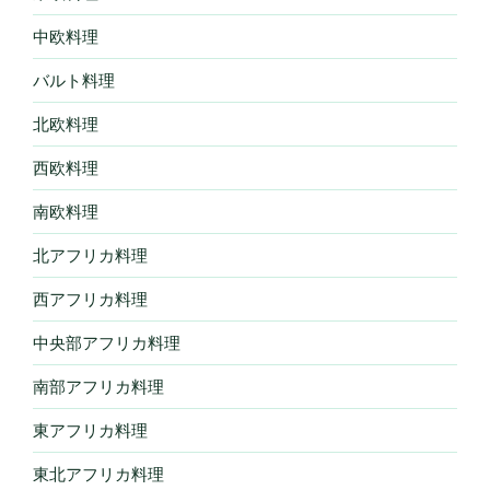
中欧料理
バルト料理
北欧料理
西欧料理
南欧料理
北アフリカ料理
西アフリカ料理
中央部アフリカ料理
南部アフリカ料理
東アフリカ料理
東北アフリカ料理