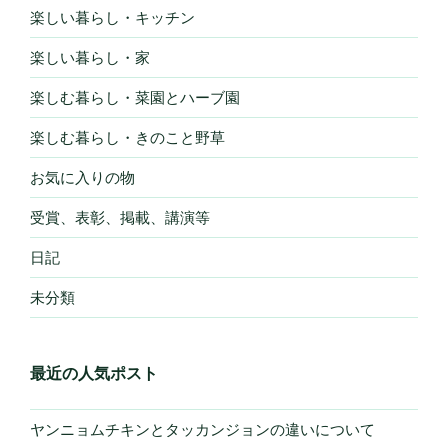
楽しい暮らし・キッチン
楽しい暮らし・家
楽しむ暮らし・菜園とハーブ園
楽しむ暮らし・きのこと野草
お気に入りの物
受賞、表彰、掲載、講演等
日記
未分類
最近の人気ポスト
ヤンニョムチキンとタッカンジョンの違いについて