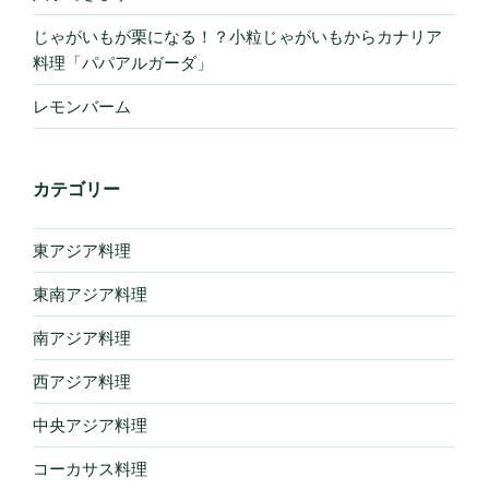
じゃがいもが栗になる！？小粒じゃがいもからカナリア
料理「パパアルガーダ」
レモンバーム
カテゴリー
東アジア料理
東南アジア料理
南アジア料理
西アジア料理
中央アジア料理
コーカサス料理