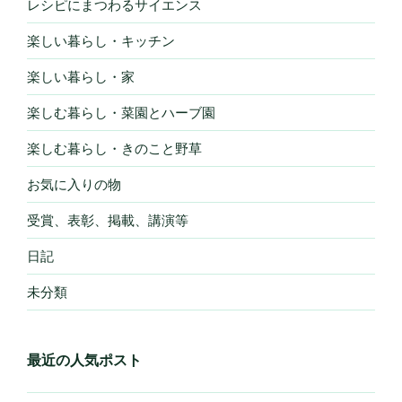
レシピにまつわるサイエンス
楽しい暮らし・キッチン
楽しい暮らし・家
楽しむ暮らし・菜園とハーブ園
楽しむ暮らし・きのこと野草
お気に入りの物
受賞、表彰、掲載、講演等
日記
未分類
最近の人気ポスト