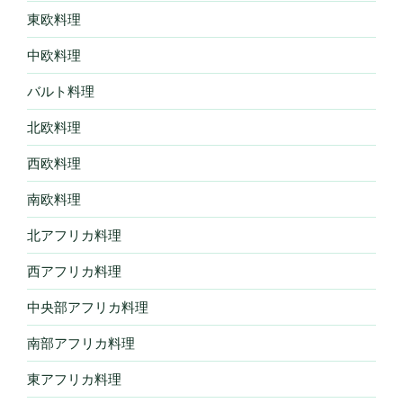
東欧料理
中欧料理
バルト料理
北欧料理
西欧料理
南欧料理
北アフリカ料理
西アフリカ料理
中央部アフリカ料理
南部アフリカ料理
東アフリカ料理