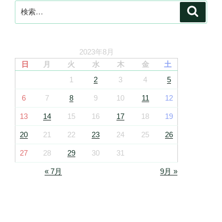
検
検
索
索:
2023年8月
日
月
火
水
木
金
土
1
2
3
4
5
6
7
8
9
10
11
12
13
14
15
16
17
18
19
20
21
22
23
24
25
26
27
28
29
30
31
« 7月
9月 »