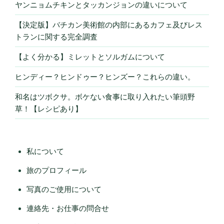
ヤンニョムチキンとタッカンジョンの違いについて
【決定版】バチカン美術館の内部にあるカフェ及びレス
トランに関する完全調査
【よく分かる】ミレットとソルガムについて
ヒンディー？ヒンドゥー？ヒンズー？これらの違い。
和名はツボクサ。ボケない食事に取り入れたい筆頭野
草！【レシピあり】
私について
旅のプロフィール
写真のご使用について
連絡先・お仕事の問合せ