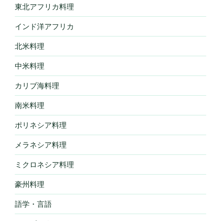
東北アフリカ料理
インド洋アフリカ
北米料理
中米料理
カリブ海料理
南米料理
ポリネシア料理
メラネシア料理
ミクロネシア料理
豪州料理
語学・言語