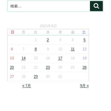
検
検
索
索:
2023年8月
日
月
火
水
木
金
土
1
2
3
4
5
6
7
8
9
10
11
12
13
14
15
16
17
18
19
20
21
22
23
24
25
26
27
28
29
30
31
« 7月
9月 »