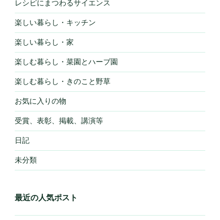
レシピにまつわるサイエンス
楽しい暮らし・キッチン
楽しい暮らし・家
楽しむ暮らし・菜園とハーブ園
楽しむ暮らし・きのこと野草
お気に入りの物
受賞、表彰、掲載、講演等
日記
未分類
最近の人気ポスト