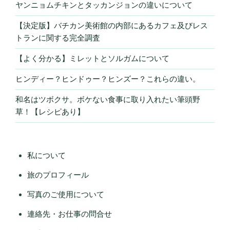
ヤンニョムチキンとタッカンジョンの違いについて
【決定版】バチカン美術館の内部にあるカフェ及びレス
トランに関する完全調査
【よく分かる】ミレットとソルガムについて
ヒンディー？ヒンドゥー？ヒンズー？これらの違い。
和名はツボクサ。ボケない食事に取り入れたい筆頭野
草！【レシピあり】
私について
旅のプロフィール
写真のご使用について
連絡先・お仕事の問合せ