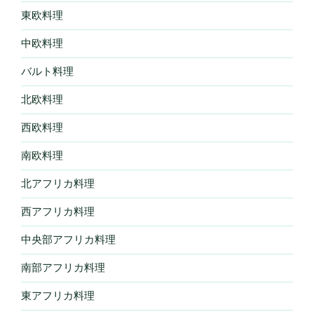
東欧料理
中欧料理
バルト料理
北欧料理
西欧料理
南欧料理
北アフリカ料理
西アフリカ料理
中央部アフリカ料理
南部アフリカ料理
東アフリカ料理