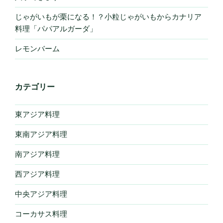
じゃがいもが栗になる！？小粒じゃがいもからカナリア
料理「パパアルガーダ」
レモンバーム
カテゴリー
東アジア料理
東南アジア料理
南アジア料理
西アジア料理
中央アジア料理
コーカサス料理