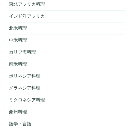
東北アフリカ料理
インド洋アフリカ
北米料理
中米料理
カリブ海料理
南米料理
ポリネシア料理
メラネシア料理
ミクロネシア料理
豪州料理
語学・言語