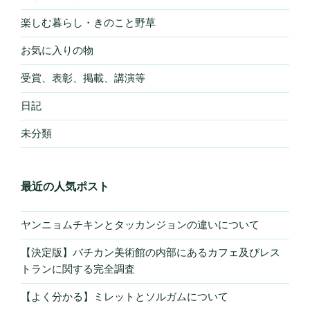
楽しむ暮らし・きのこと野草
お気に入りの物
受賞、表彰、掲載、講演等
日記
未分類
最近の人気ポスト
ヤンニョムチキンとタッカンジョンの違いについて
【決定版】バチカン美術館の内部にあるカフェ及びレス
トランに関する完全調査
【よく分かる】ミレットとソルガムについて