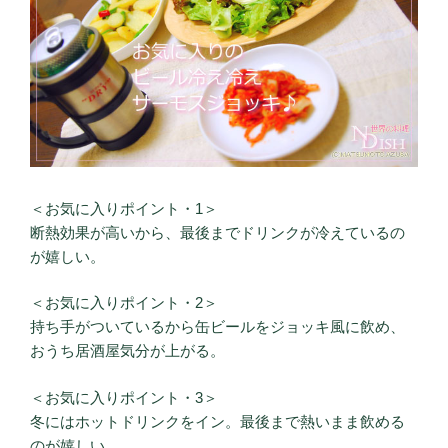
＜お気に入りポイント・1＞
断熱効果が高いから、最後までドリンクが冷えているの
が嬉しい。
＜お気に入りポイント・2＞
持ち手がついているから缶ビールをジョッキ風に飲め、
おうち居酒屋気分が上がる。
＜お気に入りポイント・3＞
冬にはホットドリンクをイン。最後まで熱いまま飲める
のが嬉しい。