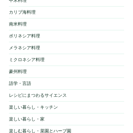
中米料理
カリブ海料理
南米料理
ポリネシア料理
メラネシア料理
ミクロネシア料理
豪州料理
語学・言語
レシピにまつわるサイエンス
楽しい暮らし・キッチン
楽しい暮らし・家
楽しむ暮らし・菜園とハーブ園