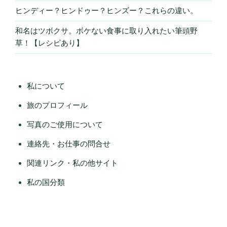
ヒンディー？ヒンドゥー？ヒンズー？これらの違い。
和名はツボクサ。ボケない食事に取り入れたい筆頭野
草！【レシピあり】
私について
旅のプロフィール
写真のご使用について
連絡先・お仕事の問合せ
関連リンク・私の他サイト
私の国分類