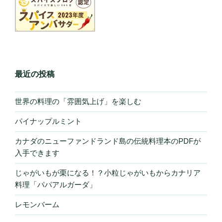
最近の投稿
世界の料理の「雰囲気上げ」を楽しむ
パイナップルミント
カナダのニューファンドランド島の伝統料理本のPDFが
入手できます
じゃがいもが栗になる！？小粒じゃがいもからカナリア
料理「パパアルガーダ」
レモンバーム