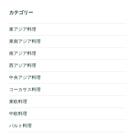
カテゴリー
東アジア料理
東南アジア料理
南アジア料理
西アジア料理
中央アジア料理
コーカサス料理
東欧料理
中欧料理
バルト料理