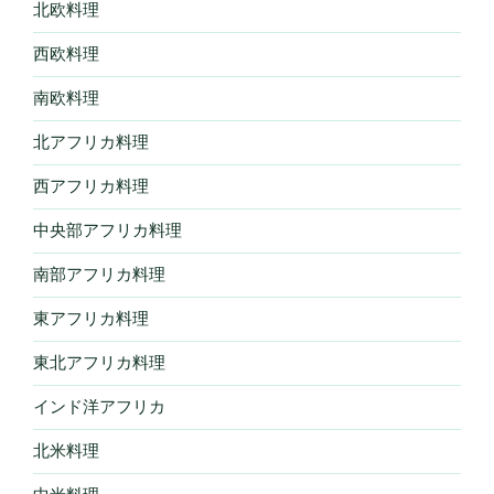
北欧料理
西欧料理
南欧料理
北アフリカ料理
西アフリカ料理
中央部アフリカ料理
南部アフリカ料理
東アフリカ料理
東北アフリカ料理
インド洋アフリカ
北米料理