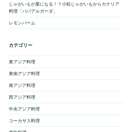
じゃがいもが栗になる！？小粒じゃがいもからカナリア
料理「パパアルガーダ」
レモンバーム
カテゴリー
東アジア料理
東南アジア料理
南アジア料理
西アジア料理
中央アジア料理
コーカサス料理