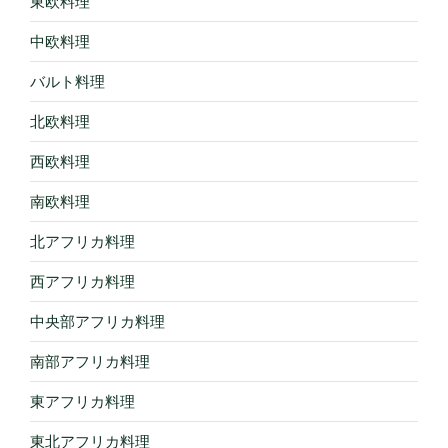
東欧料理
中欧料理
バルト料理
北欧料理
西欧料理
南欧料理
北アフリカ料理
西アフリカ料理
中央部アフリカ料理
南部アフリカ料理
東アフリカ料理
東北アフリカ料理