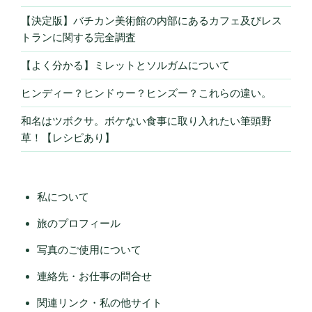
【決定版】バチカン美術館の内部にあるカフェ及びレス
トランに関する完全調査
【よく分かる】ミレットとソルガムについて
ヒンディー？ヒンドゥー？ヒンズー？これらの違い。
和名はツボクサ。ボケない食事に取り入れたい筆頭野
草！【レシピあり】
私について
旅のプロフィール
写真のご使用について
連絡先・お仕事の問合せ
関連リンク・私の他サイト