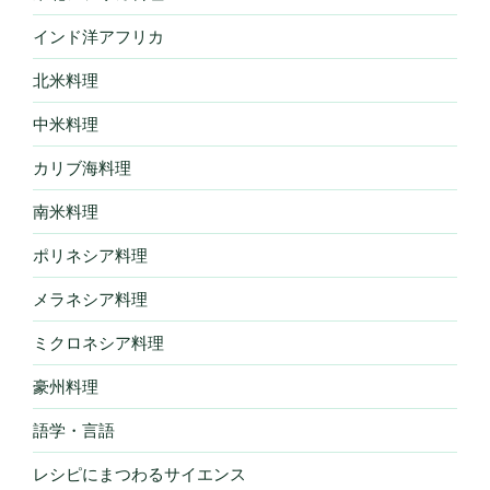
インド洋アフリカ
北米料理
中米料理
カリブ海料理
南米料理
ポリネシア料理
メラネシア料理
ミクロネシア料理
豪州料理
語学・言語
レシピにまつわるサイエンス