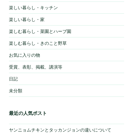
楽しい暮らし・キッチン
楽しい暮らし・家
楽しむ暮らし・菜園とハーブ園
楽しむ暮らし・きのこと野草
お気に入りの物
受賞、表彰、掲載、講演等
日記
未分類
最近の人気ポスト
ヤンニョムチキンとタッカンジョンの違いについて