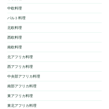
中欧料理
バルト料理
北欧料理
西欧料理
南欧料理
北アフリカ料理
西アフリカ料理
中央部アフリカ料理
南部アフリカ料理
東アフリカ料理
東北アフリカ料理