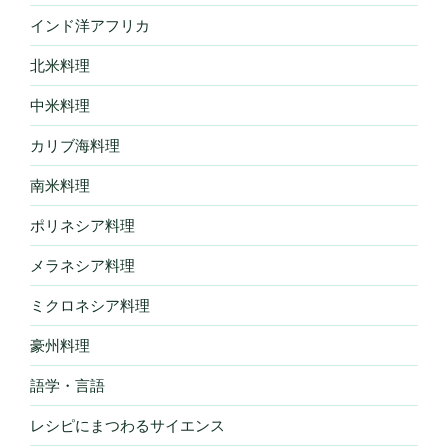
インド洋アフリカ
北米料理
中米料理
カリブ海料理
南米料理
ポリネシア料理
メラネシア料理
ミクロネシア料理
豪州料理
語学・言語
レシピにまつわるサイエンス