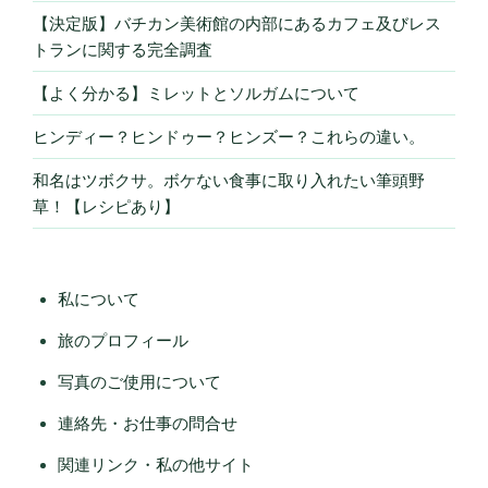
【決定版】バチカン美術館の内部にあるカフェ及びレス
トランに関する完全調査
【よく分かる】ミレットとソルガムについて
ヒンディー？ヒンドゥー？ヒンズー？これらの違い。
和名はツボクサ。ボケない食事に取り入れたい筆頭野
草！【レシピあり】
私について
旅のプロフィール
写真のご使用について
連絡先・お仕事の問合せ
関連リンク・私の他サイト