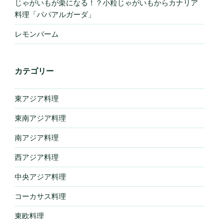
じゃがいもが栗になる！？小粒じゃがいもからカナリア
料理「パパアルガーダ」
レモンバーム
カテゴリー
東アジア料理
東南アジア料理
南アジア料理
西アジア料理
中央アジア料理
コーカサス料理
東欧料理