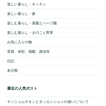
楽しい暮らし・キッチン
楽しい暮らし・家
楽しむ暮らし・菜園とハーブ園
楽しむ暮らし・きのこと野草
お気に入りの物
受賞、表彰、掲載、講演等
日記
未分類
最近の人気ポスト
ヤンニョムチキンとタッカンジョンの違いについて