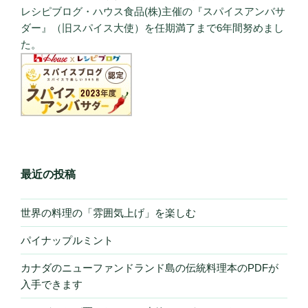
レシピブログ・ハウス食品(株)主催の『スパイスアンバサ
ダー』（旧スパイス大使）を任期満了まで6年間努めまし
た。
最近の投稿
世界の料理の「雰囲気上げ」を楽しむ
パイナップルミント
カナダのニューファンドランド島の伝統料理本のPDFが
入手できます