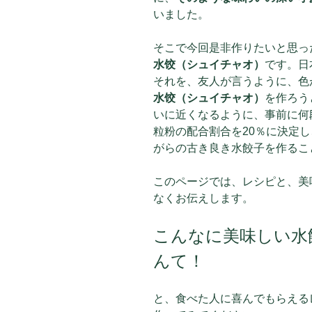
いました。
そこで今回是非作りたいと思っ
水饺（シュイチャオ）
です。日
それを、友人が言うように、色
水饺（シュイチャオ）
を作ろう
いに近くなるように、事前に何
粒粉の配合割合を20％に決定
がらの古き良き水餃子を作るこ
このページでは、レシピと、美
なくお伝えします。
こんなに美味しい水
んて！
と、食べた人に喜んでもらえる