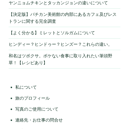
ヤンニョムチキンとタッカンジョンの違いについて
【決定版】バチカン美術館の内部にあるカフェ及びレス
トランに関する完全調査
【よく分かる】ミレットとソルガムについて
ヒンディー？ヒンドゥー？ヒンズー？これらの違い。
和名はツボクサ。ボケない食事に取り入れたい筆頭野
草！【レシピあり】
私について
旅のプロフィール
写真のご使用について
連絡先・お仕事の問合せ