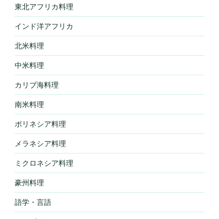
東北アフリカ料理
インド洋アフリカ
北米料理
中米料理
カリブ海料理
南米料理
ポリネシア料理
メラネシア料理
ミクロネシア料理
豪州料理
語学・言語