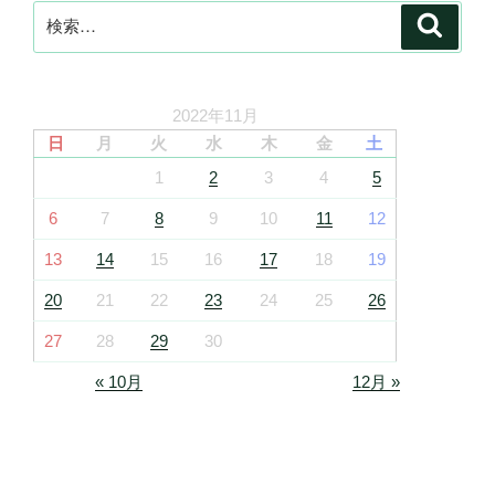
検
検
索
索:
2022年11月
日
月
火
水
木
金
土
1
2
3
4
5
6
7
8
9
10
11
12
13
14
15
16
17
18
19
20
21
22
23
24
25
26
27
28
29
30
« 10月
12月 »