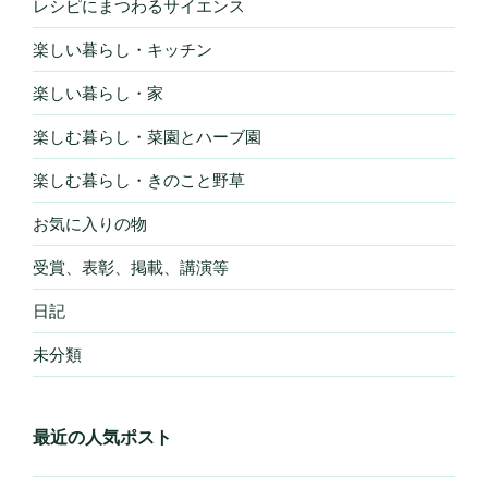
レシピにまつわるサイエンス
楽しい暮らし・キッチン
楽しい暮らし・家
楽しむ暮らし・菜園とハーブ園
楽しむ暮らし・きのこと野草
お気に入りの物
受賞、表彰、掲載、講演等
日記
未分類
最近の人気ポスト