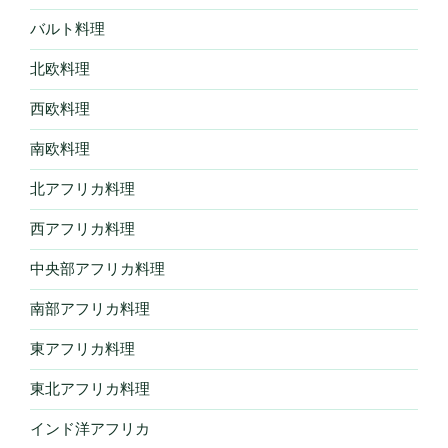
バルト料理
北欧料理
西欧料理
南欧料理
北アフリカ料理
西アフリカ料理
中央部アフリカ料理
南部アフリカ料理
東アフリカ料理
東北アフリカ料理
インド洋アフリカ