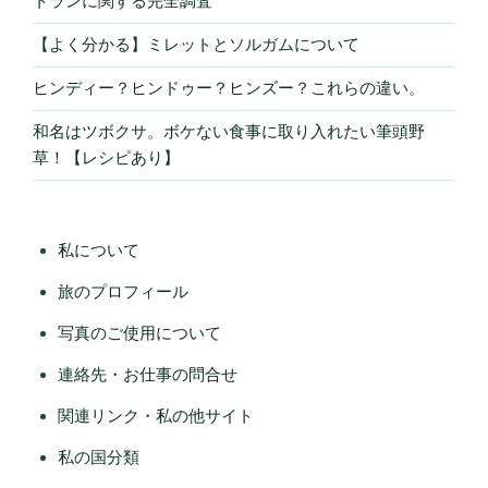
トランに関する完全調査
【よく分かる】ミレットとソルガムについて
ヒンディー？ヒンドゥー？ヒンズー？これらの違い。
和名はツボクサ。ボケない食事に取り入れたい筆頭野
草！【レシピあり】
私について
旅のプロフィール
写真のご使用について
連絡先・お仕事の問合せ
関連リンク・私の他サイト
私の国分類