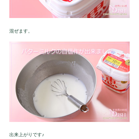
混ぜます。
出来上がりです♪