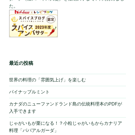
た。
最近の投稿
世界の料理の「雰囲気上げ」を楽しむ
パイナップルミント
カナダのニューファンドランド島の伝統料理本のPDFが
入手できます
じゃがいもが栗になる！？小粒じゃがいもからカナリア
料理「パパアルガーダ」