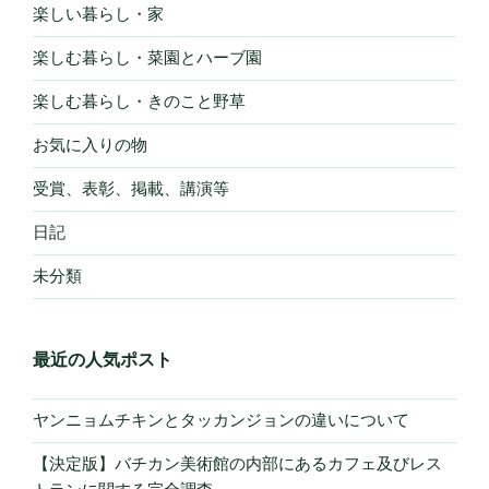
楽しい暮らし・家
楽しむ暮らし・菜園とハーブ園
楽しむ暮らし・きのこと野草
お気に入りの物
受賞、表彰、掲載、講演等
日記
未分類
最近の人気ポスト
ヤンニョムチキンとタッカンジョンの違いについて
【決定版】バチカン美術館の内部にあるカフェ及びレス