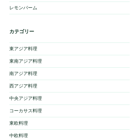
レモンバーム
カテゴリー
東アジア料理
東南アジア料理
南アジア料理
西アジア料理
中央アジア料理
コーカサス料理
東欧料理
中欧料理