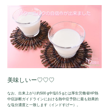
美味しいー♡♡♡
なお、出来上がり約500 g中塩0.5 gとは厚生労働省HP熱
中症診断ガイドラインにおける熱中症予防に最も効果的
な塩分濃度と一致します（インドすげー）。