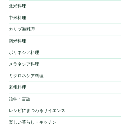
北米料理
中米料理
カリブ海料理
南米料理
ポリネシア料理
メラネシア料理
ミクロネシア料理
豪州料理
語学・言語
レシピにまつわるサイエンス
楽しい暮らし・キッチン