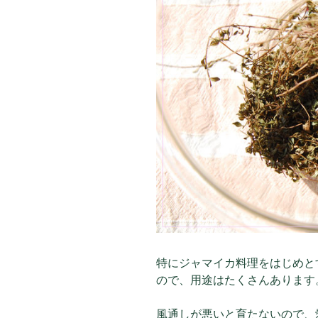
特にジャマイカ料理をはじめと
ので、用途はたくさんあります
風通しが悪いと育たないので、