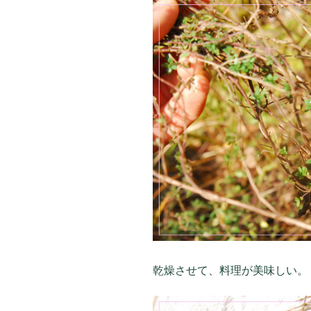
乾燥させて、料理が美味しい。