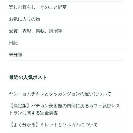
楽しむ暮らし・きのこと野草
お気に入りの物
受賞、表彰、掲載、講演等
日記
未分類
最近の人気ポスト
ヤンニョムチキンとタッカンジョンの違いについて
【決定版】バチカン美術館の内部にあるカフェ及びレス
トランに関する完全調査
【よく分かる】ミレットとソルガムについて