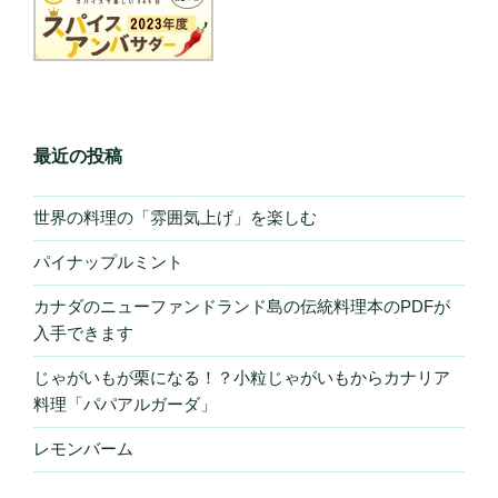
最近の投稿
世界の料理の「雰囲気上げ」を楽しむ
パイナップルミント
カナダのニューファンドランド島の伝統料理本のPDFが
入手できます
じゃがいもが栗になる！？小粒じゃがいもからカナリア
料理「パパアルガーダ」
レモンバーム