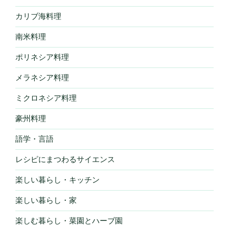
カリブ海料理
南米料理
ポリネシア料理
メラネシア料理
ミクロネシア料理
豪州料理
語学・言語
レシピにまつわるサイエンス
楽しい暮らし・キッチン
楽しい暮らし・家
楽しむ暮らし・菜園とハーブ園