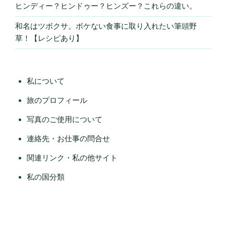
ヒンディー？ヒンドゥー？ヒンズー？これらの違い。
和名はツボクサ。ボケない食事に取り入れたい筆頭野
草！【レシピあり】
私について
旅のプロフィール
写真のご使用について
連絡先・お仕事の問合せ
関連リンク・私の他サイト
私の国分類