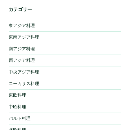
カテゴリー
東アジア料理
東南アジア料理
南アジア料理
西アジア料理
中央アジア料理
コーカサス料理
東欧料理
中欧料理
バルト料理
北欧料理