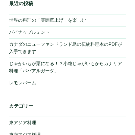
最近の投稿
世界の料理の「雰囲気上げ」を楽しむ
パイナップルミント
カナダのニューファンドランド島の伝統料理本のPDFが
入手できます
じゃがいもが栗になる！？小粒じゃがいもからカナリア
料理「パパアルガーダ」
レモンバーム
カテゴリー
東アジア料理
東南アジア料理