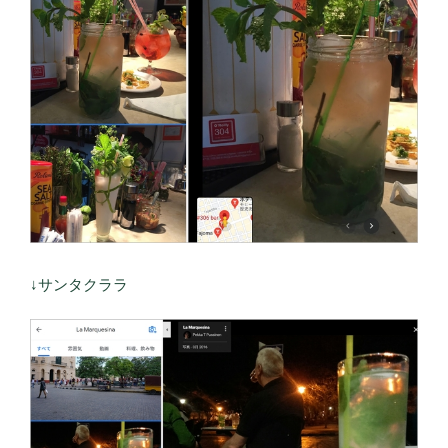
↓サンタクララ