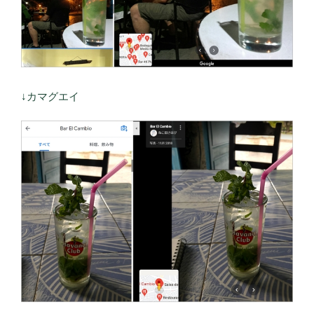
↓カマグエイ