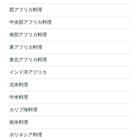
西アフリカ料理
中央部アフリカ料理
南部アフリカ料理
東アフリカ料理
東北アフリカ料理
インド洋アフリカ
北米料理
中米料理
カリブ海料理
南米料理
ポリネシア料理