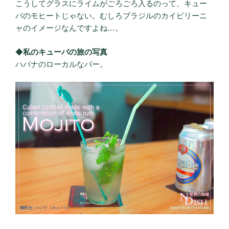
こうしてグラスにライムがごろごろ入るのって、キュー
バのモヒートじゃない。むしろブラジルのカイピリーニ
ャのイメージなんですよね…。
◆
私のキューバの旅の写真
ハバナのローカルなバー。