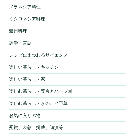
メラネシア料理
ミクロネシア料理
豪州料理
語学・言語
レシピにまつわるサイエンス
楽しい暮らし・キッチン
楽しい暮らし・家
楽しむ暮らし・菜園とハーブ園
楽しむ暮らし・きのこと野草
お気に入りの物
受賞、表彰、掲載、講演等