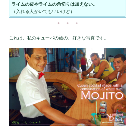
ライムの皮やライムの角切りは加えない。
（入れる人がいてもいいけど）
＊ ＊ ＊
これは、私のキューバの旅の、好きな写真です。