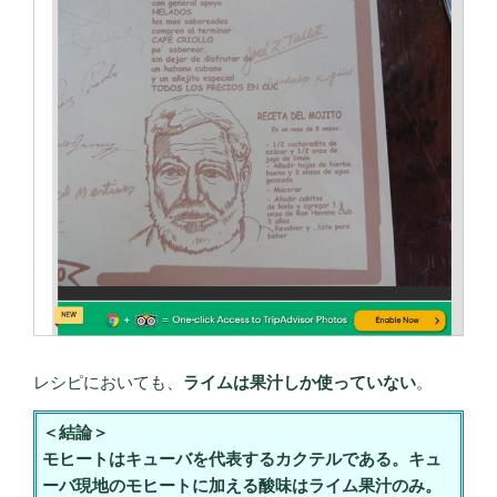
レシピにおいても、
ライムは果汁しか使っていない
。
＜結論＞
モヒートはキューバを代表するカクテルである。キュ
ーバ現地のモヒートに加える酸味はライム果汁のみ。