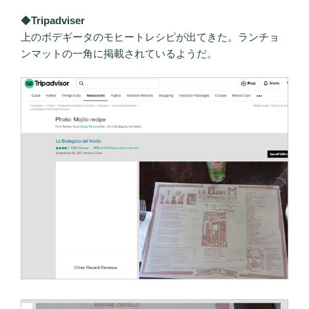
◆
Tripadviser
上のボデギータのモヒートレシピが出てきた。ランチョ
ンマットの一角に掲載されているようだ。