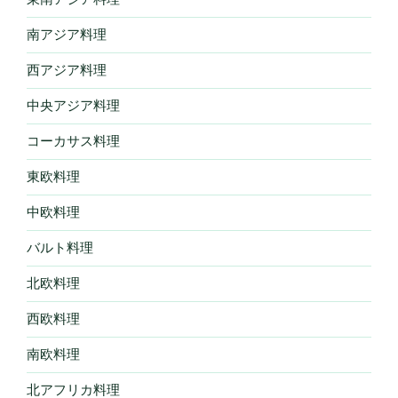
南アジア料理
西アジア料理
中央アジア料理
コーカサス料理
東欧料理
中欧料理
バルト料理
北欧料理
西欧料理
南欧料理
北アフリカ料理