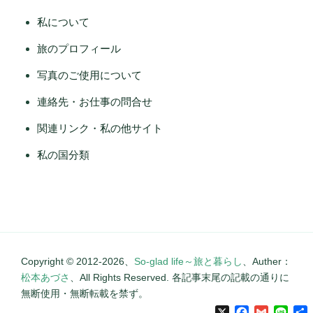
私について
旅のプロフィール
写真のご使用について
連絡先・お仕事の問合せ
関連リンク・私の他サイト
私の国分類
Copyright © 2012-2026、
So-glad life～旅と暮らし
、Auther：
松本あづさ
、All Rights Reserved. 各記事末尾の記載の通りに
無断使用・無断転載を禁ず。
X
Facebook
Gmail
Line