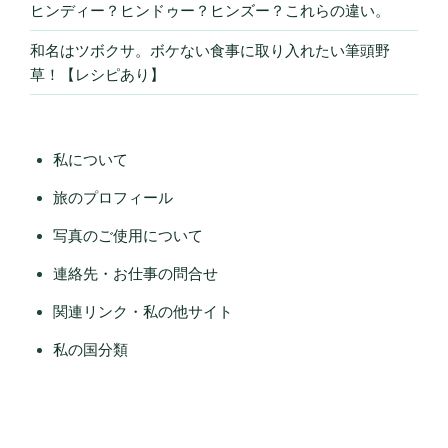
ヒンディー？ヒンドゥー？ヒンズー？これらの違い。
和名はツボクサ。ボケない食事に取り入れたい筆頭野
草！【レシピあり】
私について
旅のプロフィール
写真のご使用について
連絡先・お仕事の問合せ
関連リンク・私の他サイト
私の国分類