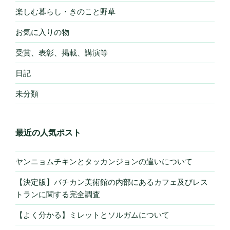
楽しむ暮らし・きのこと野草
お気に入りの物
受賞、表彰、掲載、講演等
日記
未分類
最近の人気ポスト
ヤンニョムチキンとタッカンジョンの違いについて
【決定版】バチカン美術館の内部にあるカフェ及びレス
トランに関する完全調査
【よく分かる】ミレットとソルガムについて