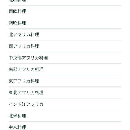
西欧料理
南欧料理
北アフリカ料理
西アフリカ料理
中央部アフリカ料理
南部アフリカ料理
東アフリカ料理
東北アフリカ料理
インド洋アフリカ
北米料理
中米料理