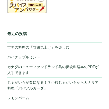
最近の投稿
世界の料理の「雰囲気上げ」を楽しむ
パイナップルミント
カナダのニューファンドランド島の伝統料理本のPDFが
入手できます
じゃがいもが栗になる！？小粒じゃがいもからカナリア
料理「パパアルガーダ」
レモンバーム