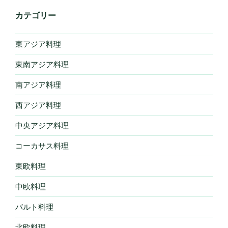
カテゴリー
東アジア料理
東南アジア料理
南アジア料理
西アジア料理
中央アジア料理
コーカサス料理
東欧料理
中欧料理
バルト料理
北欧料理