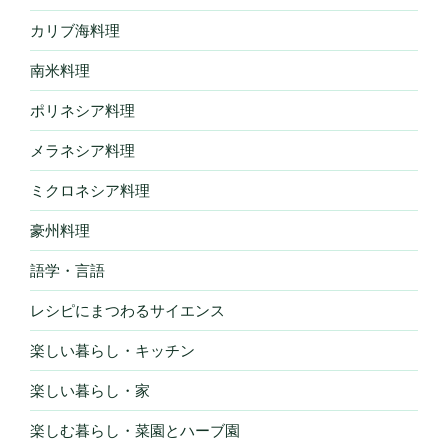
カリブ海料理
南米料理
ポリネシア料理
メラネシア料理
ミクロネシア料理
豪州料理
語学・言語
レシピにまつわるサイエンス
楽しい暮らし・キッチン
楽しい暮らし・家
楽しむ暮らし・菜園とハーブ園