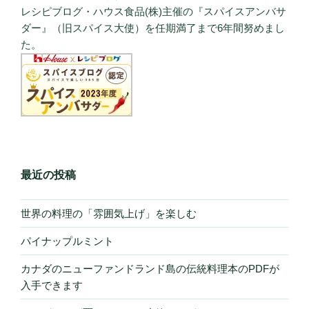
レシピブログ・ハウス食品(株)主催の『スパイスアンバサ
ダー』（旧スパイス大使）を任期満了まで6年間努めまし
た。
最近の投稿
世界の料理の「雰囲気上げ」を楽しむ
パイナップルミント
カナダのニューファンドランド島の伝統料理本のPDFが
入手できます