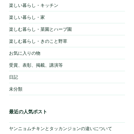
楽しい暮らし・キッチン
楽しい暮らし・家
楽しむ暮らし・菜園とハーブ園
楽しむ暮らし・きのこと野草
お気に入りの物
受賞、表彰、掲載、講演等
日記
未分類
最近の人気ポスト
ヤンニョムチキンとタッカンジョンの違いについて