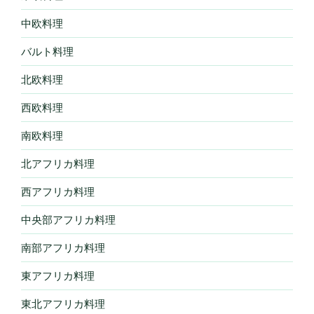
中欧料理
バルト料理
北欧料理
西欧料理
南欧料理
北アフリカ料理
西アフリカ料理
中央部アフリカ料理
南部アフリカ料理
東アフリカ料理
東北アフリカ料理