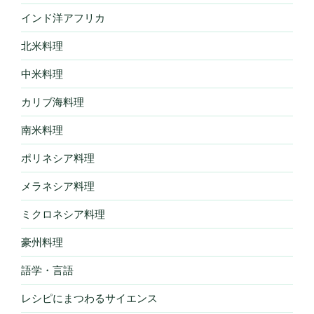
インド洋アフリカ
北米料理
中米料理
カリブ海料理
南米料理
ポリネシア料理
メラネシア料理
ミクロネシア料理
豪州料理
語学・言語
レシピにまつわるサイエンス