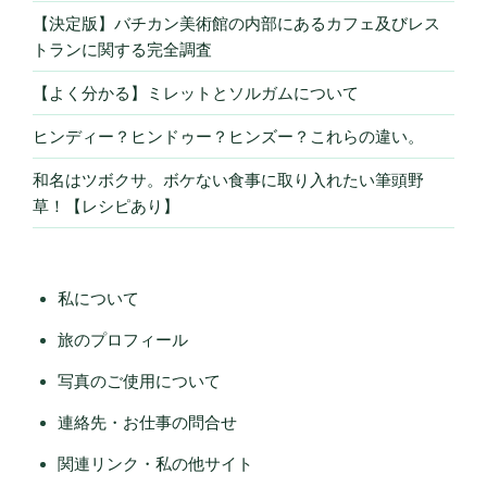
【決定版】バチカン美術館の内部にあるカフェ及びレス
トランに関する完全調査
【よく分かる】ミレットとソルガムについて
ヒンディー？ヒンドゥー？ヒンズー？これらの違い。
和名はツボクサ。ボケない食事に取り入れたい筆頭野
草！【レシピあり】
私について
旅のプロフィール
写真のご使用について
連絡先・お仕事の問合せ
関連リンク・私の他サイト