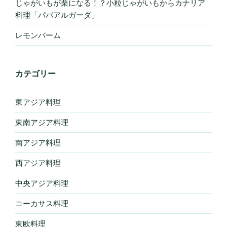
じゃがいもが栗になる！？小粒じゃがいもからカナリア
料理「パパアルガーダ」
レモンバーム
カテゴリー
東アジア料理
東南アジア料理
南アジア料理
西アジア料理
中央アジア料理
コーカサス料理
東欧料理