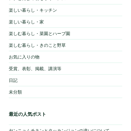
楽しい暮らし・キッチン
楽しい暮らし・家
楽しむ暮らし・菜園とハーブ園
楽しむ暮らし・きのこと野草
お気に入りの物
受賞、表彰、掲載、講演等
日記
未分類
最近の人気ポスト
ヤンニョムチキンとタッカンジョンの違いについて