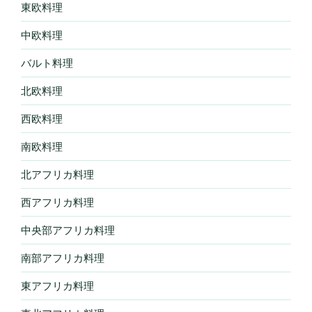
東欧料理
中欧料理
バルト料理
北欧料理
西欧料理
南欧料理
北アフリカ料理
西アフリカ料理
中央部アフリカ料理
南部アフリカ料理
東アフリカ料理