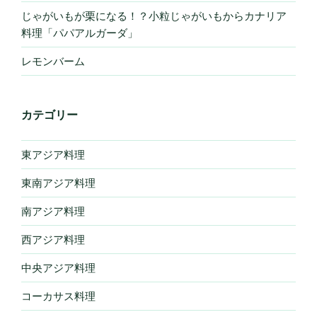
じゃがいもが栗になる！？小粒じゃがいもからカナリア
料理「パパアルガーダ」
レモンバーム
カテゴリー
東アジア料理
東南アジア料理
南アジア料理
西アジア料理
中央アジア料理
コーカサス料理