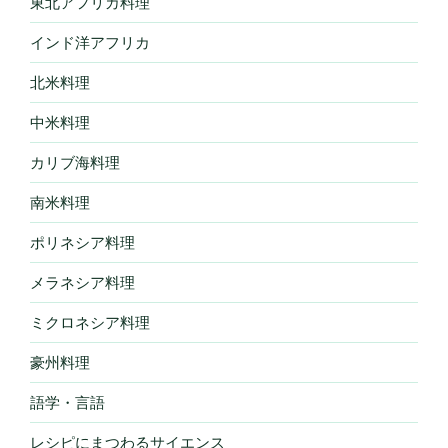
東北アフリカ料理
インド洋アフリカ
北米料理
中米料理
カリブ海料理
南米料理
ポリネシア料理
メラネシア料理
ミクロネシア料理
豪州料理
語学・言語
レシピにまつわるサイエンス