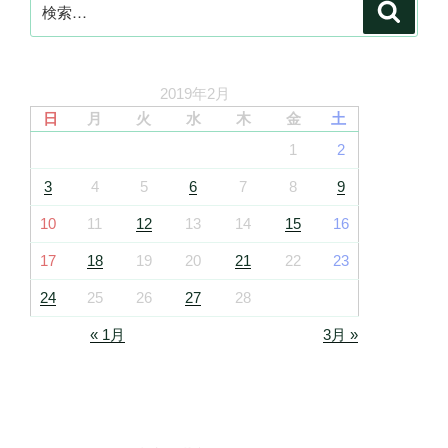
検
検
索
索:
2019年2月
日
月
火
水
木
金
土
1
2
3
4
5
6
7
8
9
10
11
12
13
14
15
16
17
18
19
20
21
22
23
24
25
26
27
28
« 1月
3月 »