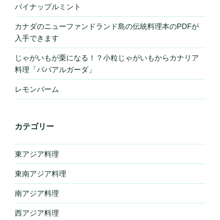
パイナップルミント
カナダのニューファンドランド島の伝統料理本のPDFが
入手できます
じゃがいもが栗になる！？小粒じゃがいもからカナリア
料理「パパアルガーダ」
レモンバーム
カテゴリー
東アジア料理
東南アジア料理
南アジア料理
西アジア料理