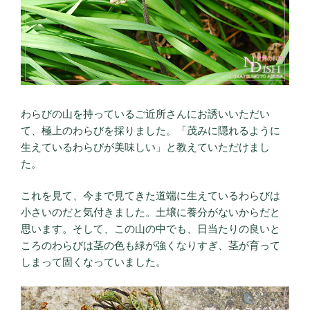
わらびの山を持っているご近所さんにお誘いいただい
て、極上のわらびを採りました。「茂みに隠れるように
生えているわらびが美味しい」と教えていただけまし
た。
これを見て、今まで見てきた道端に生えているわらびは
小さいのだと気付きました。土壌に養分がないからだと
思います。そして、この山の中でも、日当たりの良いと
ころのわらびは茎の色も緑が強くなりすぎ、茎が育って
しまって固くなっていました。