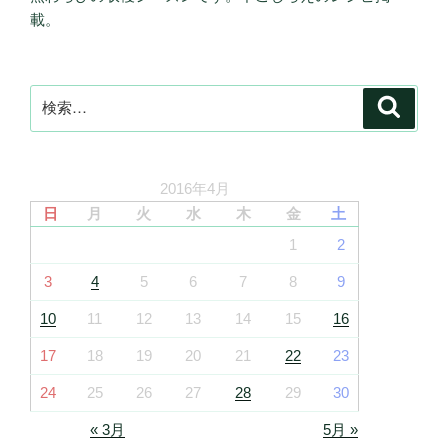
載。
検
検
索
索:
2016年4月
日
月
火
水
木
金
土
1
2
3
4
5
6
7
8
9
10
11
12
13
14
15
16
17
18
19
20
21
22
23
24
25
26
27
28
29
30
« 3月
5月 »