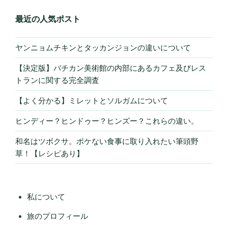
最近の人気ポスト
ヤンニョムチキンとタッカンジョンの違いについて
【決定版】バチカン美術館の内部にあるカフェ及びレス
トランに関する完全調査
【よく分かる】ミレットとソルガムについて
ヒンディー？ヒンドゥー？ヒンズー？これらの違い。
和名はツボクサ。ボケない食事に取り入れたい筆頭野
草！【レシピあり】
私について
旅のプロフィール