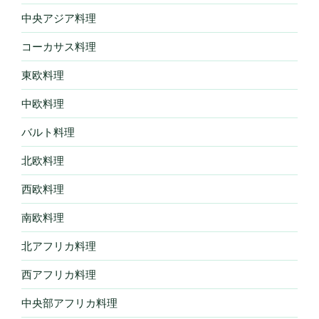
中央アジア料理
コーカサス料理
東欧料理
中欧料理
バルト料理
北欧料理
西欧料理
南欧料理
北アフリカ料理
西アフリカ料理
中央部アフリカ料理