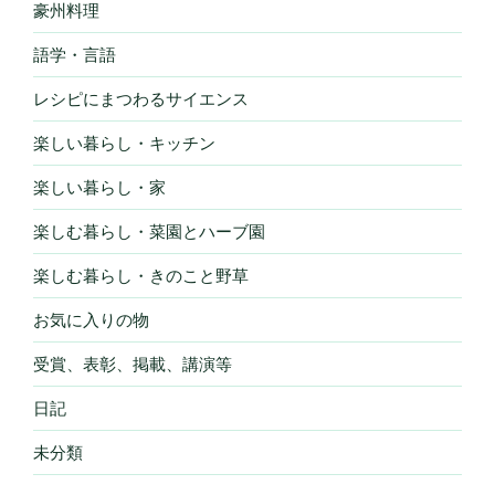
豪州料理
語学・言語
レシピにまつわるサイエンス
楽しい暮らし・キッチン
楽しい暮らし・家
楽しむ暮らし・菜園とハーブ園
楽しむ暮らし・きのこと野草
お気に入りの物
受賞、表彰、掲載、講演等
日記
未分類