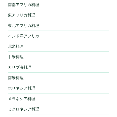
南部アフリカ料理
東アフリカ料理
東北アフリカ料理
インド洋アフリカ
北米料理
中米料理
カリブ海料理
南米料理
ポリネシア料理
メラネシア料理
ミクロネシア料理