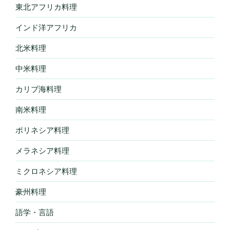
東北アフリカ料理
インド洋アフリカ
北米料理
中米料理
カリブ海料理
南米料理
ポリネシア料理
メラネシア料理
ミクロネシア料理
豪州料理
語学・言語