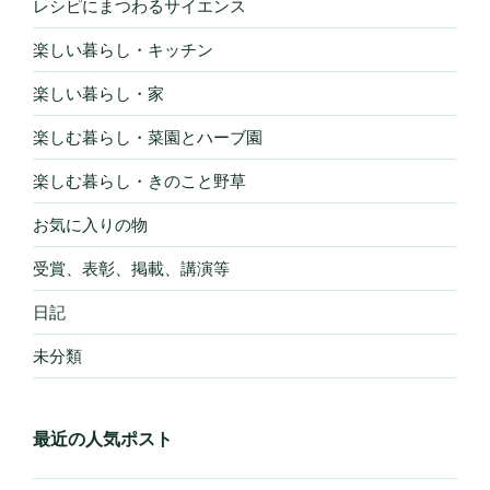
レシピにまつわるサイエンス
楽しい暮らし・キッチン
楽しい暮らし・家
楽しむ暮らし・菜園とハーブ園
楽しむ暮らし・きのこと野草
お気に入りの物
受賞、表彰、掲載、講演等
日記
未分類
最近の人気ポスト