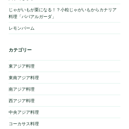
じゃがいもが栗になる！？小粒じゃがいもからカナリア
料理「パパアルガーダ」
レモンバーム
カテゴリー
東アジア料理
東南アジア料理
南アジア料理
西アジア料理
中央アジア料理
コーカサス料理