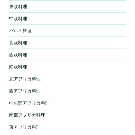
東欧料理
中欧料理
バルト料理
北欧料理
西欧料理
南欧料理
北アフリカ料理
西アフリカ料理
中央部アフリカ料理
南部アフリカ料理
東アフリカ料理