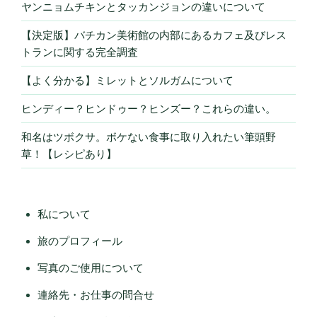
ヤンニョムチキンとタッカンジョンの違いについて
【決定版】バチカン美術館の内部にあるカフェ及びレス
トランに関する完全調査
【よく分かる】ミレットとソルガムについて
ヒンディー？ヒンドゥー？ヒンズー？これらの違い。
和名はツボクサ。ボケない食事に取り入れたい筆頭野
草！【レシピあり】
私について
旅のプロフィール
写真のご使用について
連絡先・お仕事の問合せ