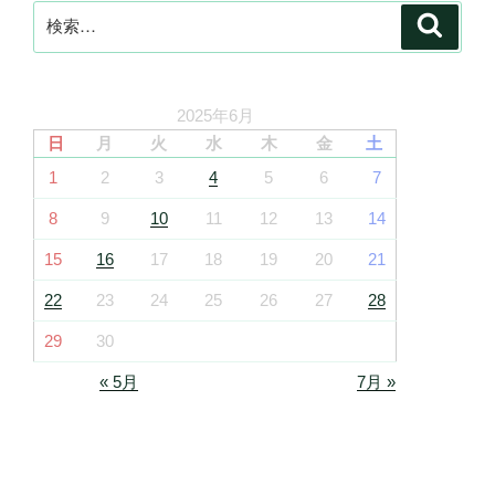
検
検
索
索:
2025年6月
日
月
火
水
木
金
土
1
2
3
4
5
6
7
8
9
10
11
12
13
14
15
16
17
18
19
20
21
22
23
24
25
26
27
28
29
30
« 5月
7月 »