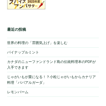
最近の投稿
世界の料理の「雰囲気上げ」を楽しむ
パイナップルミント
カナダのニューファンドランド島の伝統料理本のPDFが
入手できます
じゃがいもが栗になる！？小粒じゃがいもからカナリア
料理「パパアルガーダ」
レモンバーム