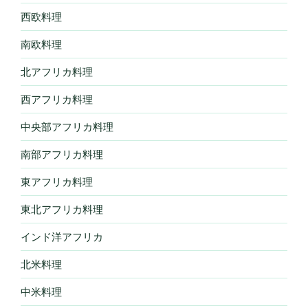
西欧料理
南欧料理
北アフリカ料理
西アフリカ料理
中央部アフリカ料理
南部アフリカ料理
東アフリカ料理
東北アフリカ料理
インド洋アフリカ
北米料理
中米料理