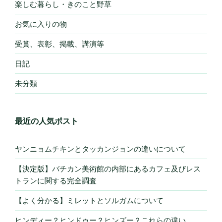
楽しむ暮らし・きのこと野草
お気に入りの物
受賞、表彰、掲載、講演等
日記
未分類
最近の人気ポスト
ヤンニョムチキンとタッカンジョンの違いについて
【決定版】バチカン美術館の内部にあるカフェ及びレス
トランに関する完全調査
【よく分かる】ミレットとソルガムについて
ヒンディー？ヒンドゥー？ヒンズー？これらの違い。