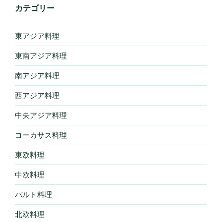
カテゴリー
東アジア料理
東南アジア料理
南アジア料理
西アジア料理
中央アジア料理
コーカサス料理
東欧料理
中欧料理
バルト料理
北欧料理