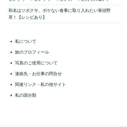
和名はツボクサ。ボケない食事に取り入れたい筆頭野
草！【レシピあり】
私について
旅のプロフィール
写真のご使用について
連絡先・お仕事の問合せ
関連リンク・私の他サイト
私の国分類