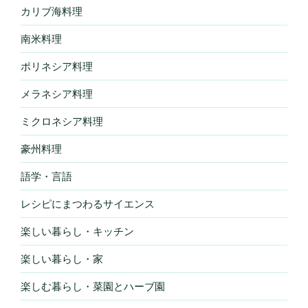
カリブ海料理
南米料理
ポリネシア料理
メラネシア料理
ミクロネシア料理
豪州料理
語学・言語
レシピにまつわるサイエンス
楽しい暮らし・キッチン
楽しい暮らし・家
楽しむ暮らし・菜園とハーブ園