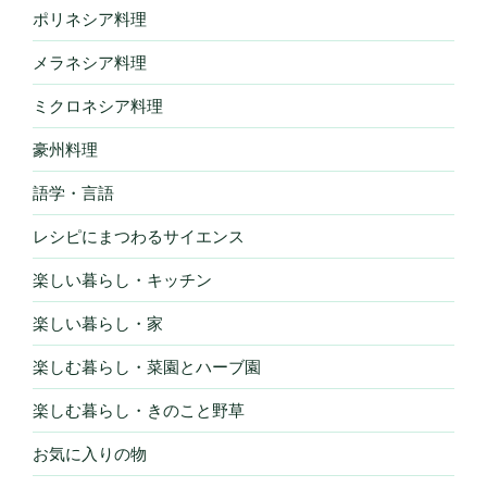
ポリネシア料理
メラネシア料理
ミクロネシア料理
豪州料理
語学・言語
レシピにまつわるサイエンス
楽しい暮らし・キッチン
楽しい暮らし・家
楽しむ暮らし・菜園とハーブ園
楽しむ暮らし・きのこと野草
お気に入りの物