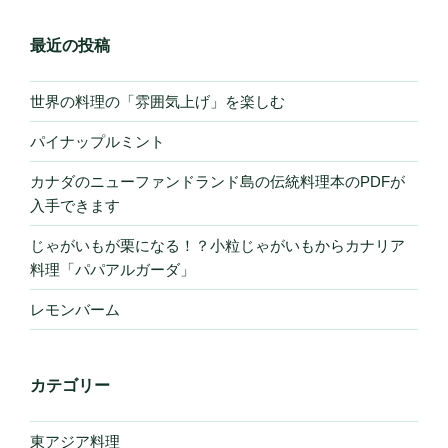
最近の投稿
世界の料理の「雰囲気上げ」を楽しむ
パイナップルミント
カナダのニューファンドランド島の伝統料理本のPDFが
入手できます
じゃがいもが栗になる！？小粒じゃがいもからカナリア
料理「パパアルガーダ」
レモンバーム
カテゴリー
東アジア料理