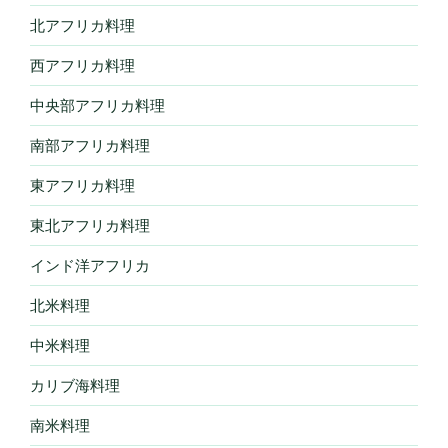
北アフリカ料理
西アフリカ料理
中央部アフリカ料理
南部アフリカ料理
東アフリカ料理
東北アフリカ料理
インド洋アフリカ
北米料理
中米料理
カリブ海料理
南米料理