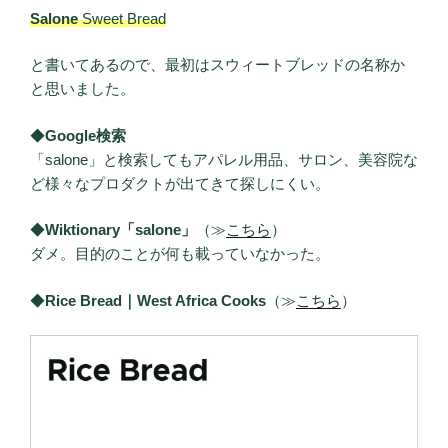
Salone
Sweet Bread
と書いてあるので、最初はスウィートブレッドの名称か
と思いました。
◆
Google検索
「salone」と検索してもアパレル用品、サロン、美容院な
ど様々なプロダクトが出てきて探しにくい。
◆
Wiktionary「salone」
（≫
こちら
）
ダメ。目的のことが何も載っていなかった。
◆
Rice Bread｜West Africa Cooks
（≫
こちら
）