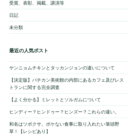
受賞、表彰、掲載、講演等
日記
未分類
最近の人気ポスト
ヤンニョムチキンとタッカンジョンの違いについて
【決定版】バチカン美術館の内部にあるカフェ及びレス
トランに関する完全調査
【よく分かる】ミレットとソルガムについて
ヒンディー？ヒンドゥー？ヒンズー？これらの違い。
和名はツボクサ。ボケない食事に取り入れたい筆頭野
草！【レシピあり】