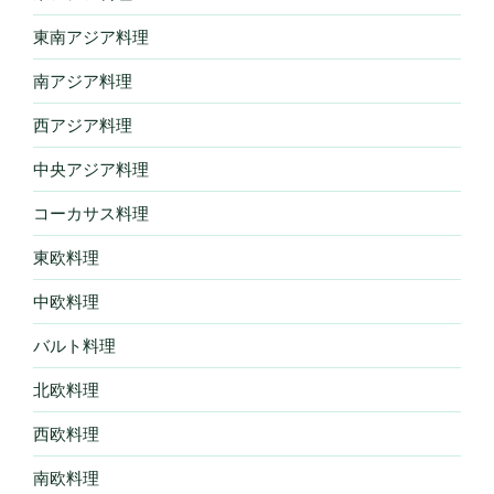
東南アジア料理
南アジア料理
西アジア料理
中央アジア料理
コーカサス料理
東欧料理
中欧料理
バルト料理
北欧料理
西欧料理
南欧料理