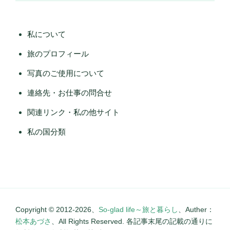
私について
旅のプロフィール
写真のご使用について
連絡先・お仕事の問合せ
関連リンク・私の他サイト
私の国分類
Copyright © 2012-2026、
So-glad life～旅と暮らし
、Auther：
松本あづさ
、All Rights Reserved. 各記事末尾の記載の通りに