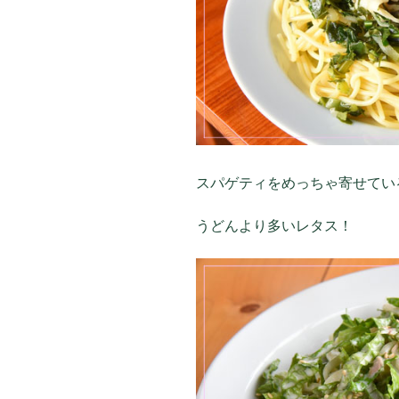
スパゲティをめっちゃ寄せてい
うどんより多いレタス！