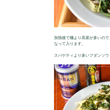
加熱後で麺より高菜が多いので
なって入ります。
スパゲティより多いフダンソウ