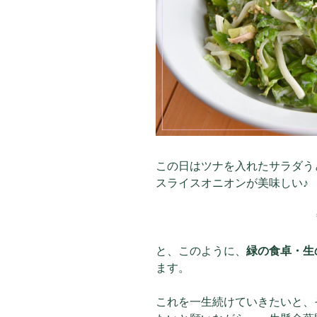
この日はツナを入れたサラダう
スライスオニオンが美味しい♪
と、このように、
緑の食卓・生
ます。
これを一生続けていきたいと、