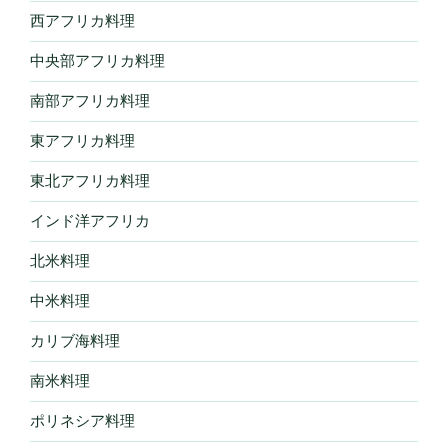
西アフリカ料理
中央部アフリカ料理
南部アフリカ料理
東アフリカ料理
東北アフリカ料理
インド洋アフリカ
北米料理
中米料理
カリブ海料理
南米料理
ポリネシア料理