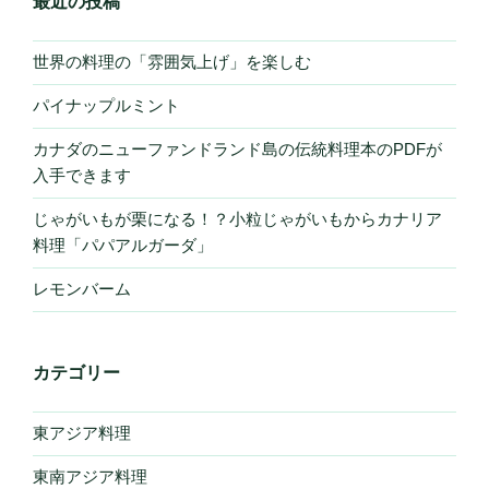
最近の投稿
世界の料理の「雰囲気上げ」を楽しむ
パイナップルミント
カナダのニューファンドランド島の伝統料理本のPDFが
入手できます
じゃがいもが栗になる！？小粒じゃがいもからカナリア
料理「パパアルガーダ」
レモンバーム
カテゴリー
東アジア料理
東南アジア料理