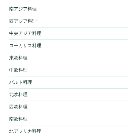
南アジア料理
西アジア料理
中央アジア料理
コーカサス料理
東欧料理
中欧料理
バルト料理
北欧料理
西欧料理
南欧料理
北アフリカ料理