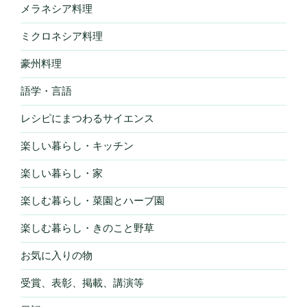
メラネシア料理
ミクロネシア料理
豪州料理
語学・言語
レシピにまつわるサイエンス
楽しい暮らし・キッチン
楽しい暮らし・家
楽しむ暮らし・菜園とハーブ園
楽しむ暮らし・きのこと野草
お気に入りの物
受賞、表彰、掲載、講演等