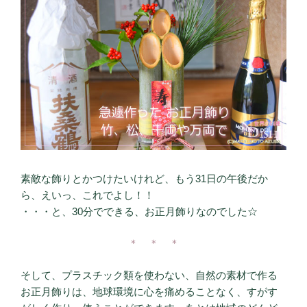
素敵な飾りとかつけたいけれど、もう31日の午後だか
ら、えいっ、これでよし！！
・・・と、30分でできる、お正月飾りなのでした☆
＊ ＊ ＊
そして、プラスチック類を使わない、自然の素材で作る
お正月飾りは、地球環境に心を痛めることなく、すがす