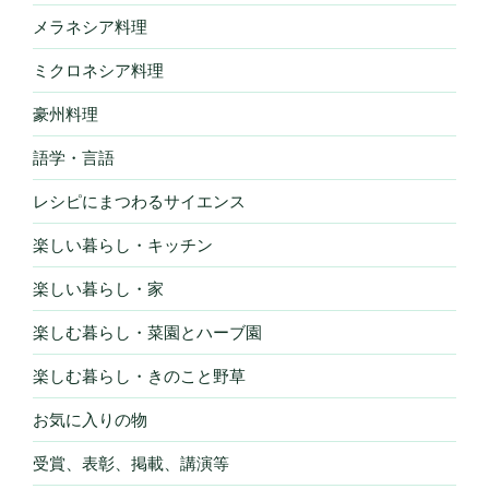
メラネシア料理
ミクロネシア料理
豪州料理
語学・言語
レシピにまつわるサイエンス
楽しい暮らし・キッチン
楽しい暮らし・家
楽しむ暮らし・菜園とハーブ園
楽しむ暮らし・きのこと野草
お気に入りの物
受賞、表彰、掲載、講演等