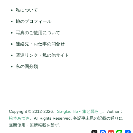
私について
旅のプロフィール
写真のご使用について
連絡先・お仕事の問合せ
関連リンク・私の他サイト
私の国分類
Copyright © 2012-2026、
So-glad life～旅と暮らし
、Auther：
松本あづさ
、All Rights Reserved. 各記事末尾の記載の通りに
無断使用・無断転載を禁ず。
X
Facebook
Gmail
Line