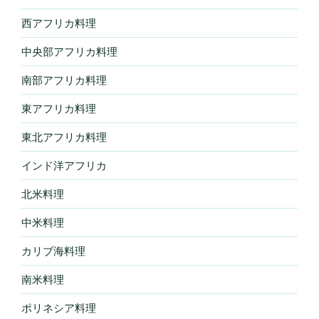
西アフリカ料理
中央部アフリカ料理
南部アフリカ料理
東アフリカ料理
東北アフリカ料理
インド洋アフリカ
北米料理
中米料理
カリブ海料理
南米料理
ポリネシア料理