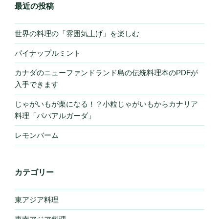
最近の投稿
世界の料理の「雰囲気上げ」を楽しむ
パイナップルミント
カナダのニューファンドランド島の伝統料理本のPDFが
入手できます
じゃがいもが栗になる！？小粒じゃがいもからカナリア
料理「パパアルガーダ」
レモンバーム
カテゴリー
東アジア料理