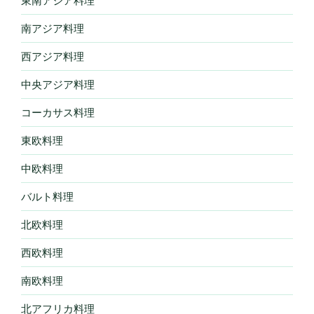
東南アジア料理
南アジア料理
西アジア料理
中央アジア料理
コーカサス料理
東欧料理
中欧料理
バルト料理
北欧料理
西欧料理
南欧料理
北アフリカ料理