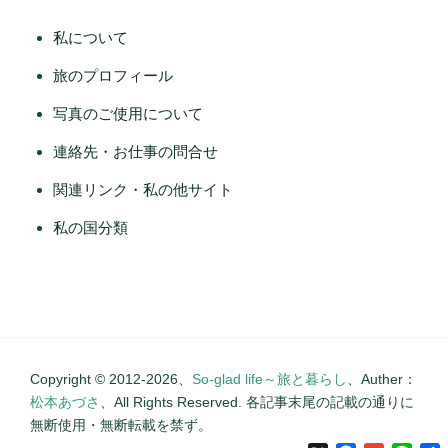
私について
旅のプロフィール
写真のご使用について
連絡先・お仕事の問合せ
関連リンク・私の他サイト
私の国分類
Copyright © 2012-2026、
So-glad life～旅と暮らし
、Auther：
松本あづさ
、All Rights Reserved. 各記事末尾の記載の通りに
無断使用・無断転載を禁ず。