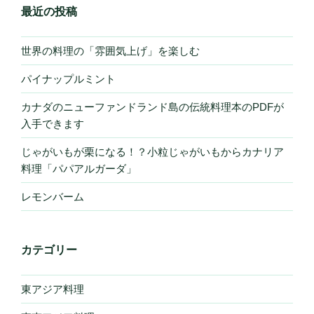
最近の投稿
世界の料理の「雰囲気上げ」を楽しむ
パイナップルミント
カナダのニューファンドランド島の伝統料理本のPDFが
入手できます
じゃがいもが栗になる！？小粒じゃがいもからカナリア
料理「パパアルガーダ」
レモンバーム
カテゴリー
東アジア料理