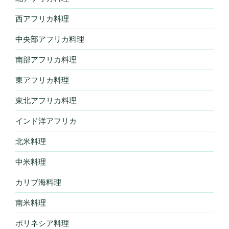
西アフリカ料理
中央部アフリカ料理
南部アフリカ料理
東アフリカ料理
東北アフリカ料理
インド洋アフリカ
北米料理
中米料理
カリブ海料理
南米料理
ポリネシア料理