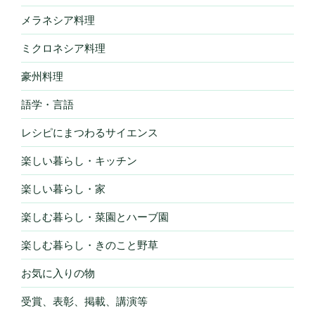
メラネシア料理
ミクロネシア料理
豪州料理
語学・言語
レシピにまつわるサイエンス
楽しい暮らし・キッチン
楽しい暮らし・家
楽しむ暮らし・菜園とハーブ園
楽しむ暮らし・きのこと野草
お気に入りの物
受賞、表彰、掲載、講演等