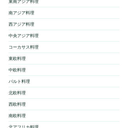
東南アジア料理
南アジア料理
西アジア料理
中央アジア料理
コーカサス料理
東欧料理
中欧料理
バルト料理
北欧料理
西欧料理
南欧料理
北アフリカ料理