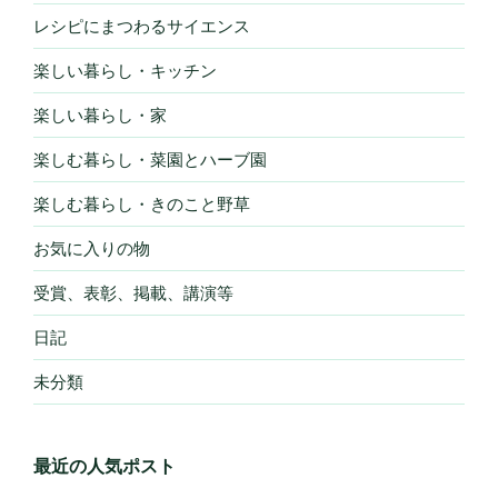
レシピにまつわるサイエンス
楽しい暮らし・キッチン
楽しい暮らし・家
楽しむ暮らし・菜園とハーブ園
楽しむ暮らし・きのこと野草
お気に入りの物
受賞、表彰、掲載、講演等
日記
未分類
最近の人気ポスト