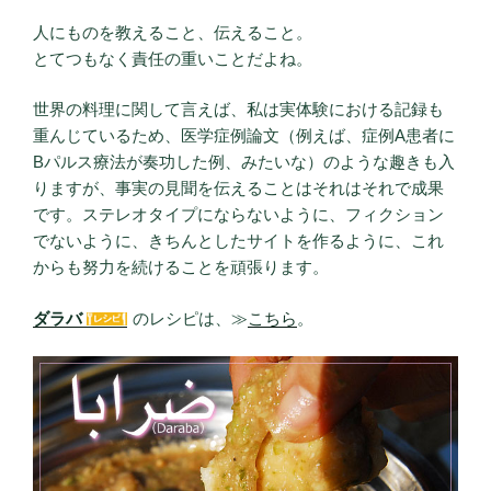
人にものを教えること、伝えること。
とてつもなく責任の重いことだよね。
世界の料理に関して言えば、私は実体験における記録も
重んじているため、医学症例論文（例えば、症例A患者に
Bパルス療法が奏功した例、みたいな）のような趣きも入
りますが、事実の見聞を伝えることはそれはそれで成果
です。ステレオタイプにならないように、フィクション
でないように、きちんとしたサイトを作るように、これ
からも努力を続けることを頑張ります。
ダラバ
のレシピは、≫
こちら
。