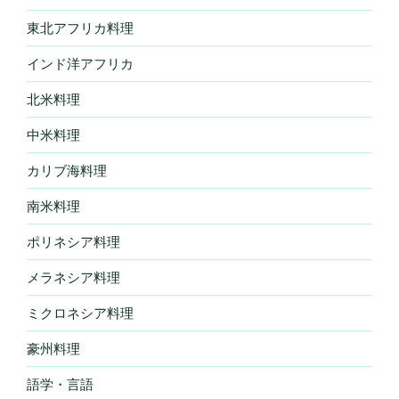
東北アフリカ料理
インド洋アフリカ
北米料理
中米料理
カリブ海料理
南米料理
ポリネシア料理
メラネシア料理
ミクロネシア料理
豪州料理
語学・言語