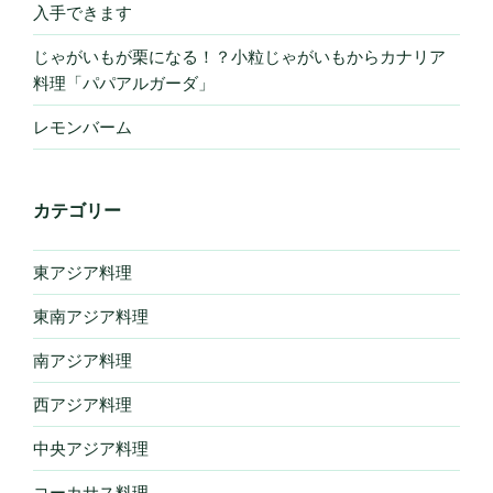
入手できます
じゃがいもが栗になる！？小粒じゃがいもからカナリア
料理「パパアルガーダ」
レモンバーム
カテゴリー
東アジア料理
東南アジア料理
南アジア料理
西アジア料理
中央アジア料理
コーカサス料理