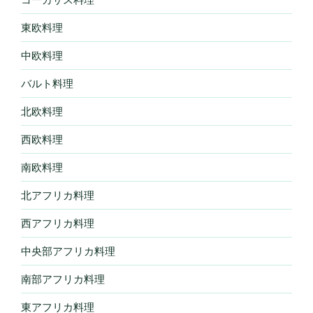
東欧料理
中欧料理
バルト料理
北欧料理
西欧料理
南欧料理
北アフリカ料理
西アフリカ料理
中央部アフリカ料理
南部アフリカ料理
東アフリカ料理