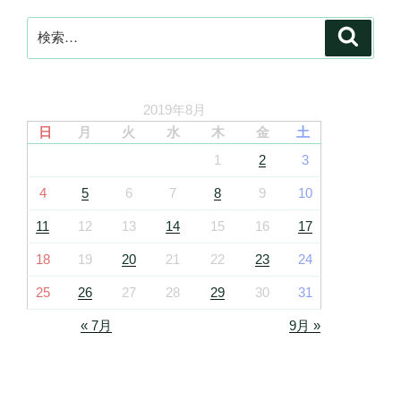
検
検
索
索:
2019年8月
日
月
火
水
木
金
土
1
2
3
4
5
6
7
8
9
10
11
12
13
14
15
16
17
18
19
20
21
22
23
24
25
26
27
28
29
30
31
« 7月
9月 »