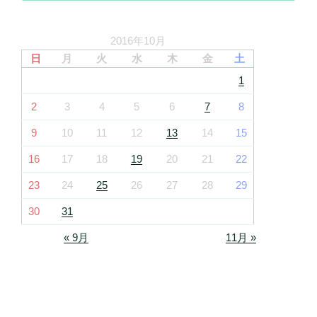
2016年10月
日
月
火
水
木
金
土
1
2
3
4
5
6
7
8
9
10
11
12
13
14
15
16
17
18
19
20
21
22
23
24
25
26
27
28
29
30
31
« 9月
11月 »