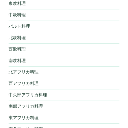
東欧料理
中欧料理
バルト料理
北欧料理
西欧料理
南欧料理
北アフリカ料理
西アフリカ料理
中央部アフリカ料理
南部アフリカ料理
東アフリカ料理