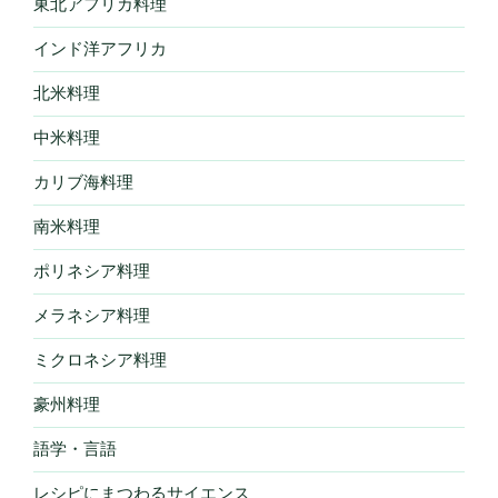
東北アフリカ料理
インド洋アフリカ
北米料理
中米料理
カリブ海料理
南米料理
ポリネシア料理
メラネシア料理
ミクロネシア料理
豪州料理
語学・言語
レシピにまつわるサイエンス