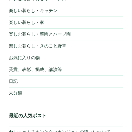
楽しい暮らし・キッチン
楽しい暮らし・家
楽しむ暮らし・菜園とハーブ園
楽しむ暮らし・きのこと野草
お気に入りの物
受賞、表彰、掲載、講演等
日記
未分類
最近の人気ポスト
ヤンニョムチキンとタッカンジョンの違いについて