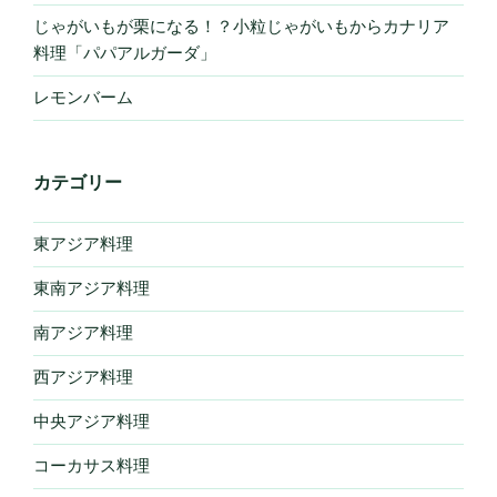
じゃがいもが栗になる！？小粒じゃがいもからカナリア
料理「パパアルガーダ」
レモンバーム
カテゴリー
東アジア料理
東南アジア料理
南アジア料理
西アジア料理
中央アジア料理
コーカサス料理