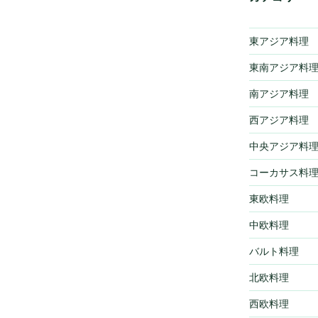
東アジア料理
東南アジア料
南アジア料理
西アジア料理
中央アジア料
コーカサス料
東欧料理
中欧料理
バルト料理
北欧料理
西欧料理