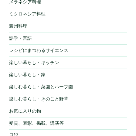
メラネシア料理
ミクロネシア料理
豪州料理
語学・言語
レシピにまつわるサイエンス
楽しい暮らし・キッチン
楽しい暮らし・家
楽しむ暮らし・菜園とハーブ園
楽しむ暮らし・きのこと野草
お気に入りの物
受賞、表彰、掲載、講演等
日記