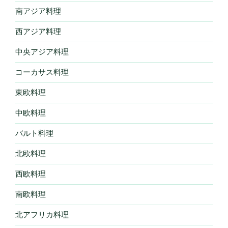
南アジア料理
西アジア料理
中央アジア料理
コーカサス料理
東欧料理
中欧料理
バルト料理
北欧料理
西欧料理
南欧料理
北アフリカ料理