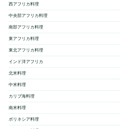
西アフリカ料理
中央部アフリカ料理
南部アフリカ料理
東アフリカ料理
東北アフリカ料理
インド洋アフリカ
北米料理
中米料理
カリブ海料理
南米料理
ポリネシア料理