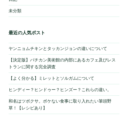
未分類
最近の人気ポスト
ヤンニョムチキンとタッカンジョンの違いについて
【決定版】バチカン美術館の内部にあるカフェ及びレス
トランに関する完全調査
【よく分かる】ミレットとソルガムについて
ヒンディー？ヒンドゥー？ヒンズー？これらの違い。
和名はツボクサ。ボケない食事に取り入れたい筆頭野
草！【レシピあり】