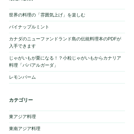
世界の料理の「雰囲気上げ」を楽しむ
パイナップルミント
カナダのニューファンドランド島の伝統料理本のPDFが
入手できます
じゃがいもが栗になる！？小粒じゃがいもからカナリア
料理「パパアルガーダ」
レモンバーム
カテゴリー
東アジア料理
東南アジア料理