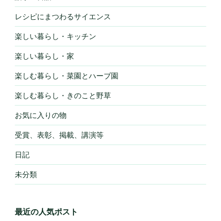
レシピにまつわるサイエンス
楽しい暮らし・キッチン
楽しい暮らし・家
楽しむ暮らし・菜園とハーブ園
楽しむ暮らし・きのこと野草
お気に入りの物
受賞、表彰、掲載、講演等
日記
未分類
最近の人気ポスト