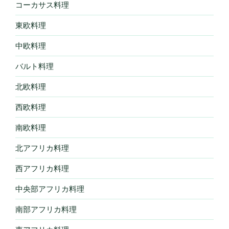
コーカサス料理
東欧料理
中欧料理
バルト料理
北欧料理
西欧料理
南欧料理
北アフリカ料理
西アフリカ料理
中央部アフリカ料理
南部アフリカ料理