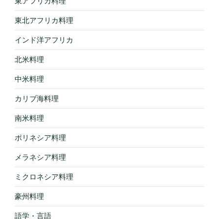
東アフリカ料理
東北アフリカ料理
インド洋アフリカ
北米料理
中米料理
カリブ海料理
南米料理
ポリネシア料理
メラネシア料理
ミクロネシア料理
豪州料理
語学・言語