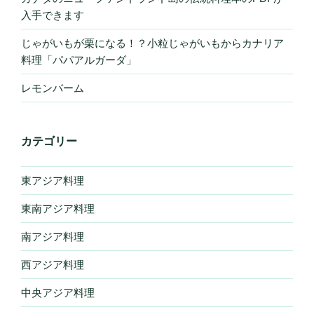
入手できます
じゃがいもが栗になる！？小粒じゃがいもからカナリア
料理「パパアルガーダ」
レモンバーム
カテゴリー
東アジア料理
東南アジア料理
南アジア料理
西アジア料理
中央アジア料理