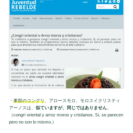
・
東部のコングリ
、アロースモロ、モロスイクリスティ
アーノスは、
似ていますが、同じではありません
。
（congrí oriental y arroz moros y cristianos. Sí, se parecen
pero no son lo mismo.）