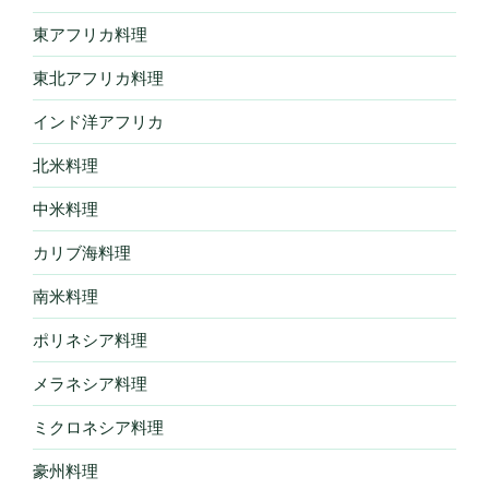
東アフリカ料理
東北アフリカ料理
インド洋アフリカ
北米料理
中米料理
カリブ海料理
南米料理
ポリネシア料理
メラネシア料理
ミクロネシア料理
豪州料理