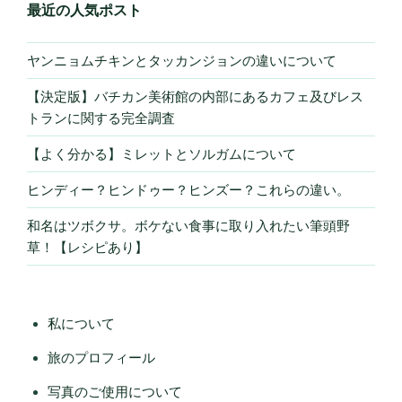
最近の人気ポスト
ヤンニョムチキンとタッカンジョンの違いについて
【決定版】バチカン美術館の内部にあるカフェ及びレス
トランに関する完全調査
【よく分かる】ミレットとソルガムについて
ヒンディー？ヒンドゥー？ヒンズー？これらの違い。
和名はツボクサ。ボケない食事に取り入れたい筆頭野
草！【レシピあり】
私について
旅のプロフィール
写真のご使用について