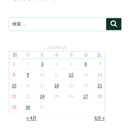
検
検
索
索:
2022年5月
日
月
火
水
木
金
土
1
2
3
4
5
6
7
8
9
10
11
12
13
14
15
16
17
18
19
20
21
22
23
24
25
26
27
28
29
30
31
« 4月
6月 »