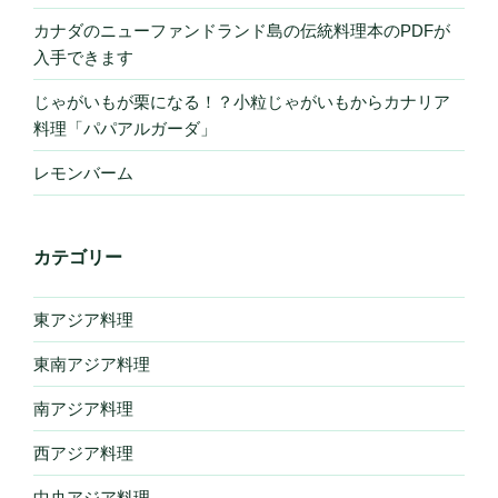
カナダのニューファンドランド島の伝統料理本のPDFが
入手できます
じゃがいもが栗になる！？小粒じゃがいもからカナリア
料理「パパアルガーダ」
レモンバーム
カテゴリー
東アジア料理
東南アジア料理
南アジア料理
西アジア料理
中央アジア料理