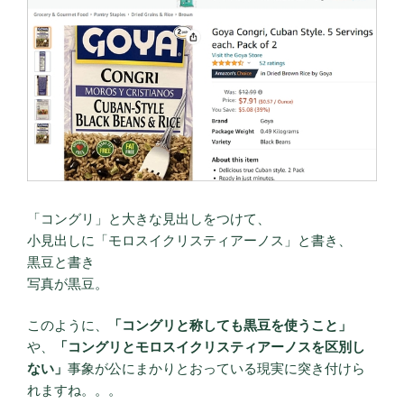
「コングリ」と大きな見出しをつけて、
小見出しに「モロスイクリスティアーノス」と書き、
黒豆と書き
写真が黒豆。
このように、
「コングリと称しても黒豆を使うこと」
や、
「コングリとモロスイクリスティアーノスを区別し
ない」
事象が公にまかりとおっている現実に突き付けら
れますね。。。