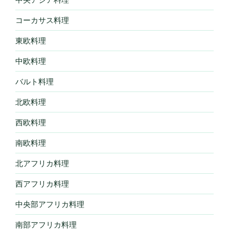
コーカサス料理
東欧料理
中欧料理
バルト料理
北欧料理
西欧料理
南欧料理
北アフリカ料理
西アフリカ料理
中央部アフリカ料理
南部アフリカ料理