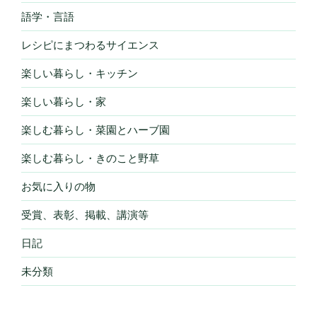
語学・言語
レシピにまつわるサイエンス
楽しい暮らし・キッチン
楽しい暮らし・家
楽しむ暮らし・菜園とハーブ園
楽しむ暮らし・きのこと野草
お気に入りの物
受賞、表彰、掲載、講演等
日記
未分類