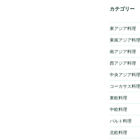
カテゴリー
東アジア料理
東南アジア料
南アジア料理
西アジア料理
中央アジア料
コーカサス料
東欧料理
中欧料理
バルト料理
北欧料理