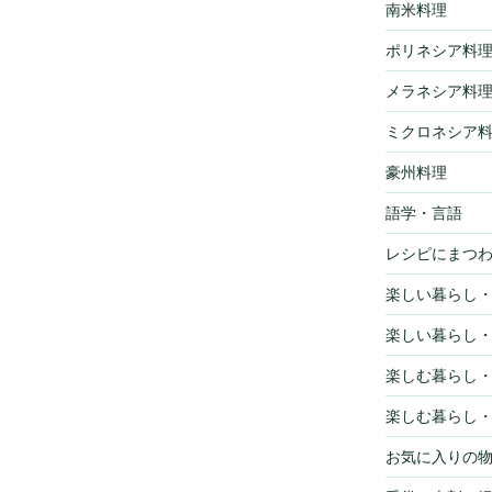
南米料理
ポリネシア料
メラネシア料
ミクロネシア
豪州料理
語学・言語
レシピにまつ
楽しい暮らし
楽しい暮らし
楽しむ暮らし
楽しむ暮らし
お気に入りの