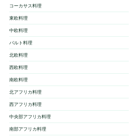
コーカサス料理
東欧料理
中欧料理
バルト料理
北欧料理
西欧料理
南欧料理
北アフリカ料理
西アフリカ料理
中央部アフリカ料理
南部アフリカ料理