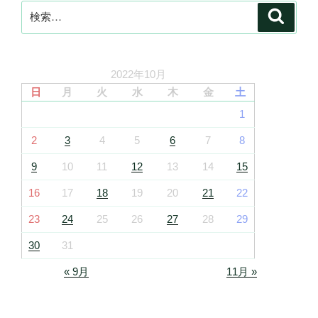
検
検
索
索:
2022年10月
日
月
火
水
木
金
土
1
2
3
4
5
6
7
8
9
10
11
12
13
14
15
16
17
18
19
20
21
22
23
24
25
26
27
28
29
30
31
« 9月
11月 »