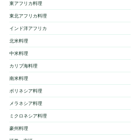
東アフリカ料理
東北アフリカ料理
インド洋アフリカ
北米料理
中米料理
カリブ海料理
南米料理
ポリネシア料理
メラネシア料理
ミクロネシア料理
豪州料理