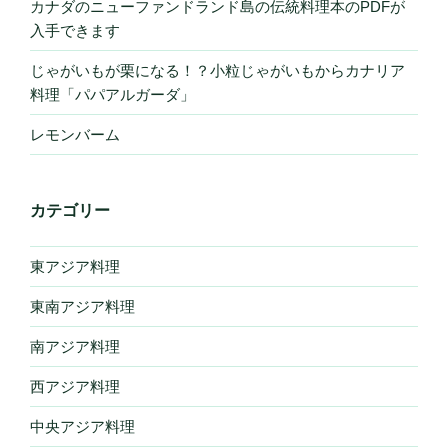
カナダのニューファンドランド島の伝統料理本のPDFが
入手できます
じゃがいもが栗になる！？小粒じゃがいもからカナリア
料理「パパアルガーダ」
レモンバーム
カテゴリー
東アジア料理
東南アジア料理
南アジア料理
西アジア料理
中央アジア料理