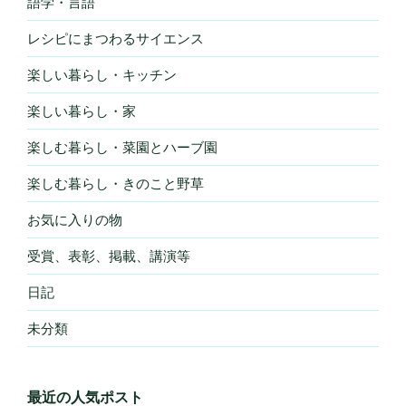
語学・言語
レシピにまつわるサイエンス
楽しい暮らし・キッチン
楽しい暮らし・家
楽しむ暮らし・菜園とハーブ園
楽しむ暮らし・きのこと野草
お気に入りの物
受賞、表彰、掲載、講演等
日記
未分類
最近の人気ポスト