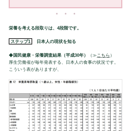
＊ ＊ ＊
栄養を考える段取りは、4段階です。
ステップ1
日本人の現状を知る
◆
国民健康・栄養調査結果（平成30年）
（≫
こちら
）
厚生労働省が毎年発表する、日本人の食事の状況です。
こういう表がありますが、