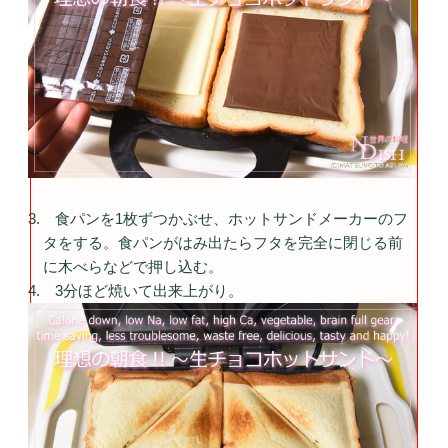
食パンを1枚ずつかぶせ、ホットサンドメーカーのフ
タをする。食パンがはみ出たらフタを完全に閉じる前
に木べらなどで押し込む。
3分ほど焼いて出来上がり。