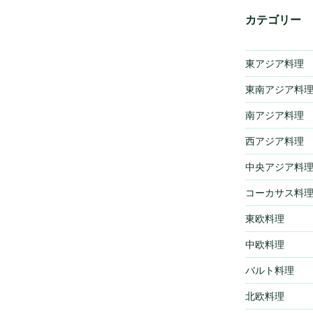
カテゴリー
東アジア料理
東南アジア料
南アジア料理
西アジア料理
中央アジア料
コーカサス料
東欧料理
中欧料理
バルト料理
北欧料理