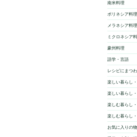
南米料理
ポリネシア料
メラネシア料
ミクロネシア
豪州料理
語学・言語
レシピにまつ
楽しい暮らし
楽しい暮らし
楽しむ暮らし
楽しむ暮らし
お気に入りの