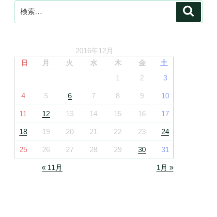
検
検
索
索:
2016年12月
日
月
火
水
木
金
土
1
2
3
4
5
6
7
8
9
10
11
12
13
14
15
16
17
18
19
20
21
22
23
24
25
26
27
28
29
30
31
« 11月
1月 »