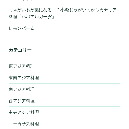
じゃがいもが栗になる！？小粒じゃがいもからカナリア
料理「パパアルガーダ」
レモンバーム
カテゴリー
東アジア料理
東南アジア料理
南アジア料理
西アジア料理
中央アジア料理
コーカサス料理