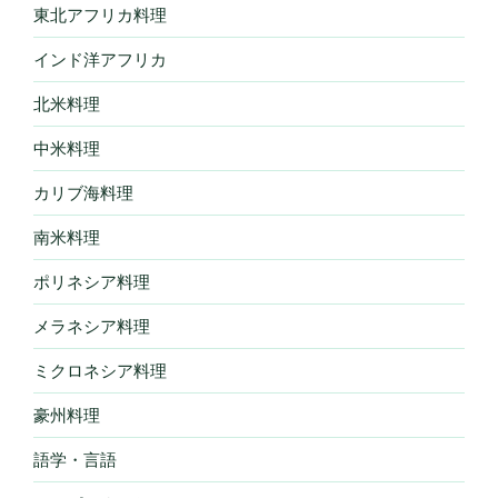
東北アフリカ料理
インド洋アフリカ
北米料理
中米料理
カリブ海料理
南米料理
ポリネシア料理
メラネシア料理
ミクロネシア料理
豪州料理
語学・言語