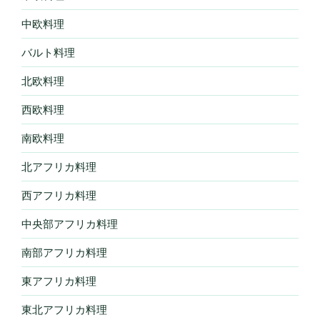
中欧料理
バルト料理
北欧料理
西欧料理
南欧料理
北アフリカ料理
西アフリカ料理
中央部アフリカ料理
南部アフリカ料理
東アフリカ料理
東北アフリカ料理