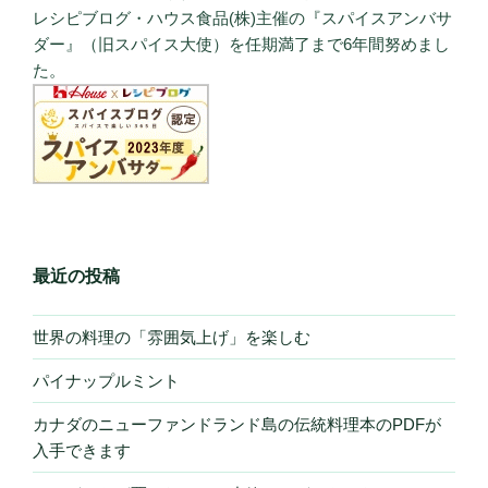
レシピブログ・ハウス食品(株)主催の『スパイスアンバサ
ダー』（旧スパイス大使）を任期満了まで6年間努めまし
た。
最近の投稿
世界の料理の「雰囲気上げ」を楽しむ
パイナップルミント
カナダのニューファンドランド島の伝統料理本のPDFが
入手できます