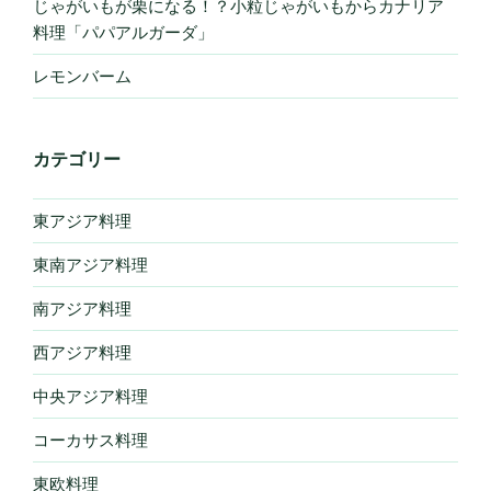
じゃがいもが栗になる！？小粒じゃがいもからカナリア
料理「パパアルガーダ」
レモンバーム
カテゴリー
東アジア料理
東南アジア料理
南アジア料理
西アジア料理
中央アジア料理
コーカサス料理
東欧料理