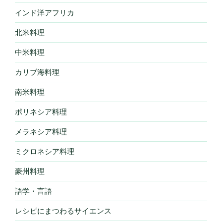
インド洋アフリカ
北米料理
中米料理
カリブ海料理
南米料理
ポリネシア料理
メラネシア料理
ミクロネシア料理
豪州料理
語学・言語
レシピにまつわるサイエンス