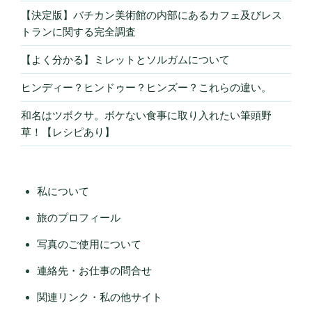
【決定版】バチカン美術館の内部にあるカフェ及びレス
トランに関する完全調査
【よく分かる】ミレットとソルガムについて
ヒンディー？ヒンドゥー？ヒンズー？これらの違い。
和名はツボクサ。ボケない食事に取り入れたい筆頭野
草！【レシピあり】
私について
旅のプロフィール
写真のご使用について
連絡先・お仕事の問合せ
関連リンク・私の他サイト