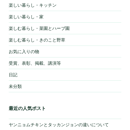
楽しい暮らし・キッチン
楽しい暮らし・家
楽しむ暮らし・菜園とハーブ園
楽しむ暮らし・きのこと野草
お気に入りの物
受賞、表彰、掲載、講演等
日記
未分類
最近の人気ポスト
ヤンニョムチキンとタッカンジョンの違いについて