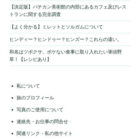
【決定版】バチカン美術館の内部にあるカフェ及びレス
トランに関する完全調査
【よく分かる】ミレットとソルガムについて
ヒンディー？ヒンドゥー？ヒンズー？これらの違い。
和名はツボクサ。ボケない食事に取り入れたい筆頭野
草！【レシピあり】
私について
旅のプロフィール
写真のご使用について
連絡先・お仕事の問合せ
関連リンク・私の他サイト