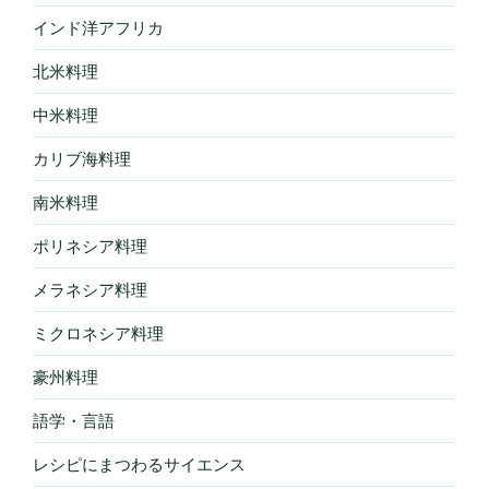
インド洋アフリカ
北米料理
中米料理
カリブ海料理
南米料理
ポリネシア料理
メラネシア料理
ミクロネシア料理
豪州料理
語学・言語
レシピにまつわるサイエンス