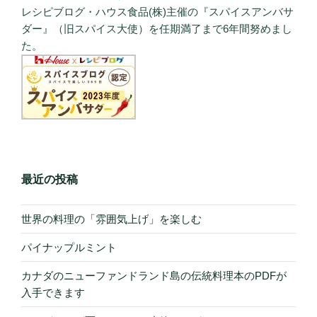
レシピブログ・ハウス食品(株)主催の『スパイスアンバサ
ダー』（旧スパイス大使）を任期満了まで6年間努めまし
た。
最近の投稿
世界の料理の「雰囲気上げ」を楽しむ
パイナップルミント
カナダのニューファンドランド島の伝統料理本のPDFが
入手できます