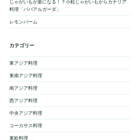
じゃがいもが栗になる！？小粒じゃがいもからカナリア
料理「パパアルガーダ」
レモンバーム
カテゴリー
東アジア料理
東南アジア料理
南アジア料理
西アジア料理
中央アジア料理
コーカサス料理
東欧料理