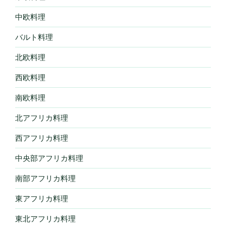
中欧料理
バルト料理
北欧料理
西欧料理
南欧料理
北アフリカ料理
西アフリカ料理
中央部アフリカ料理
南部アフリカ料理
東アフリカ料理
東北アフリカ料理