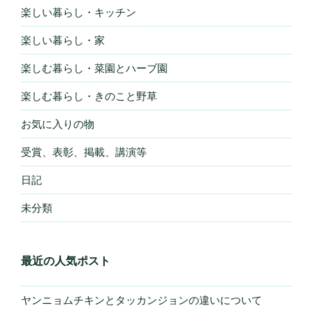
楽しい暮らし・キッチン
楽しい暮らし・家
楽しむ暮らし・菜園とハーブ園
楽しむ暮らし・きのこと野草
お気に入りの物
受賞、表彰、掲載、講演等
日記
未分類
最近の人気ポスト
ヤンニョムチキンとタッカンジョンの違いについて