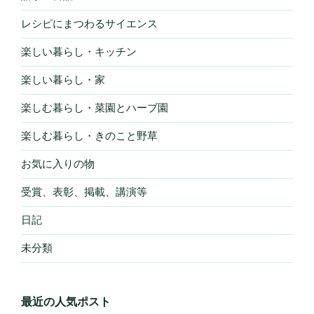
レシピにまつわるサイエンス
楽しい暮らし・キッチン
楽しい暮らし・家
楽しむ暮らし・菜園とハーブ園
楽しむ暮らし・きのこと野草
お気に入りの物
受賞、表彰、掲載、講演等
日記
未分類
最近の人気ポスト