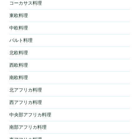
コーカサス料理
東欧料理
中欧料理
バルト料理
北欧料理
西欧料理
南欧料理
北アフリカ料理
西アフリカ料理
中央部アフリカ料理
南部アフリカ料理