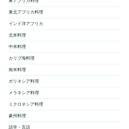
東アフリカ料理
東北アフリカ料理
インド洋アフリカ
北米料理
中米料理
カリブ海料理
南米料理
ポリネシア料理
メラネシア料理
ミクロネシア料理
豪州料理
語学・言語