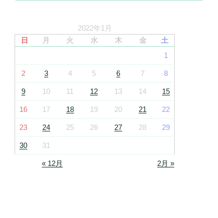
2022年1月
日
月
火
水
木
金
土
1
2
3
4
5
6
7
8
9
10
11
12
13
14
15
16
17
18
19
20
21
22
23
24
25
26
27
28
29
30
31
« 12月
2月 »