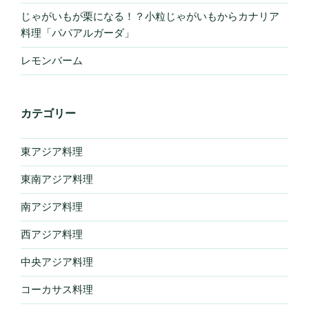
じゃがいもが栗になる！？小粒じゃがいもからカナリア
料理「パパアルガーダ」
レモンバーム
カテゴリー
東アジア料理
東南アジア料理
南アジア料理
西アジア料理
中央アジア料理
コーカサス料理