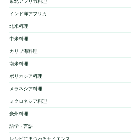
東北アフリカ料理
インド洋アフリカ
北米料理
中米料理
カリブ海料理
南米料理
ポリネシア料理
メラネシア料理
ミクロネシア料理
豪州料理
語学・言語
レシピにまつわるサイエンス