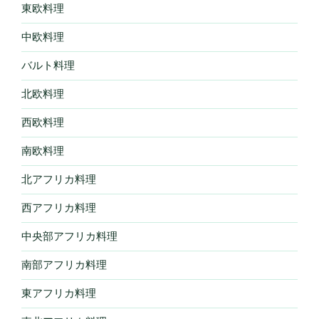
東欧料理
中欧料理
バルト料理
北欧料理
西欧料理
南欧料理
北アフリカ料理
西アフリカ料理
中央部アフリカ料理
南部アフリカ料理
東アフリカ料理