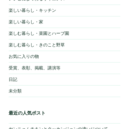
楽しい暮らし・キッチン
楽しい暮らし・家
楽しむ暮らし・菜園とハーブ園
楽しむ暮らし・きのこと野草
お気に入りの物
受賞、表彰、掲載、講演等
日記
未分類
最近の人気ポスト
ヤンニョムチキンとタッカンジョンの違いについて