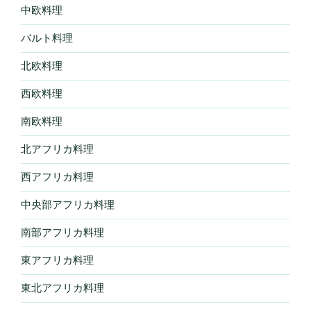
中欧料理
バルト料理
北欧料理
西欧料理
南欧料理
北アフリカ料理
西アフリカ料理
中央部アフリカ料理
南部アフリカ料理
東アフリカ料理
東北アフリカ料理