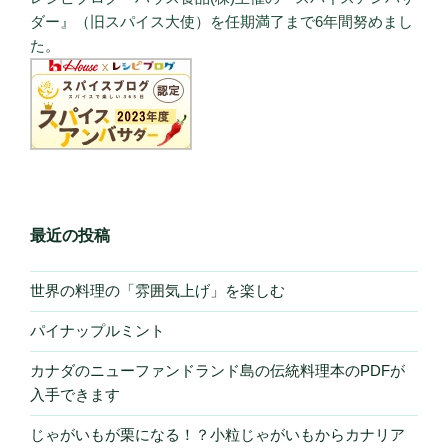
ダー』（旧スパイス大使）を任期満了まで6年間努めまし
た。
最近の投稿
世界の料理の「雰囲気上げ」を楽しむ
パイナップルミント
カナダのニューファンドランド島の伝統料理本のPDFが
入手できます
じゃがいもが栗になる！？小粒じゃがいもからカナリア