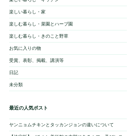
楽しい暮らし・家
楽しむ暮らし・菜園とハーブ園
楽しむ暮らし・きのこと野草
お気に入りの物
受賞、表彰、掲載、講演等
日記
未分類
最近の人気ポスト
ヤンニョムチキンとタッカンジョンの違いについて