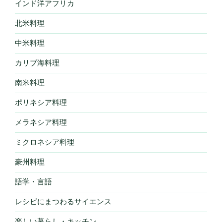
インド洋アフリカ
北米料理
中米料理
カリブ海料理
南米料理
ポリネシア料理
メラネシア料理
ミクロネシア料理
豪州料理
語学・言語
レシピにまつわるサイエンス
楽しい暮らし・キッチン