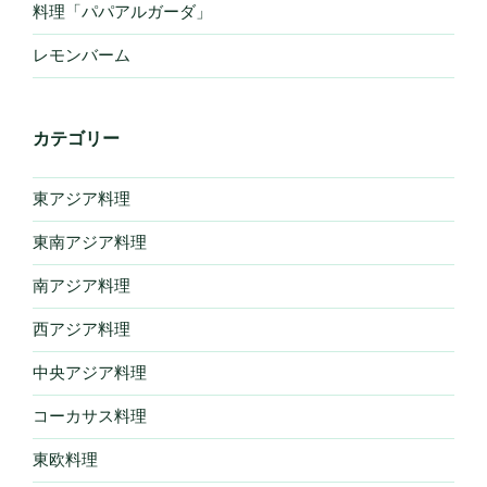
料理「パパアルガーダ」
レモンバーム
カテゴリー
東アジア料理
東南アジア料理
南アジア料理
西アジア料理
中央アジア料理
コーカサス料理
東欧料理