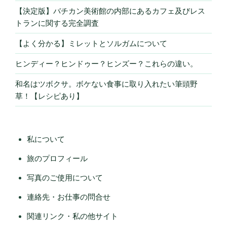
【決定版】バチカン美術館の内部にあるカフェ及びレス
トランに関する完全調査
【よく分かる】ミレットとソルガムについて
ヒンディー？ヒンドゥー？ヒンズー？これらの違い。
和名はツボクサ。ボケない食事に取り入れたい筆頭野
草！【レシピあり】
私について
旅のプロフィール
写真のご使用について
連絡先・お仕事の問合せ
関連リンク・私の他サイト