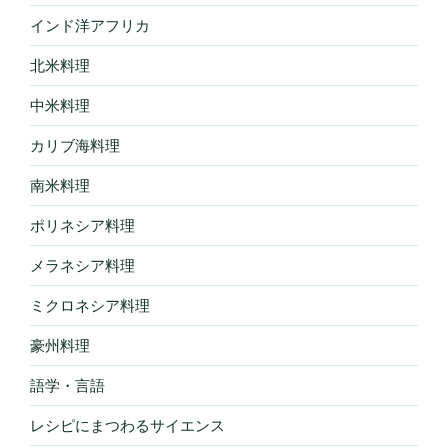
インド洋アフリカ
北米料理
中米料理
カリブ海料理
南米料理
ポリネシア料理
メラネシア料理
ミクロネシア料理
豪州料理
語学・言語
レシピにまつわるサイエンス