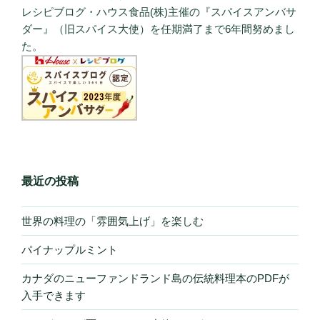
レシピブログ・ハウス食品(株)主催の『スパイスアンバサ
ダー』（旧スパイス大使）を任期満了まで6年間努めまし
た。
最近の投稿
世界の料理の「雰囲気上げ」を楽しむ
パイナップルミント
カナダのニューファンドランド島の伝統料理本のPDFが
入手できます