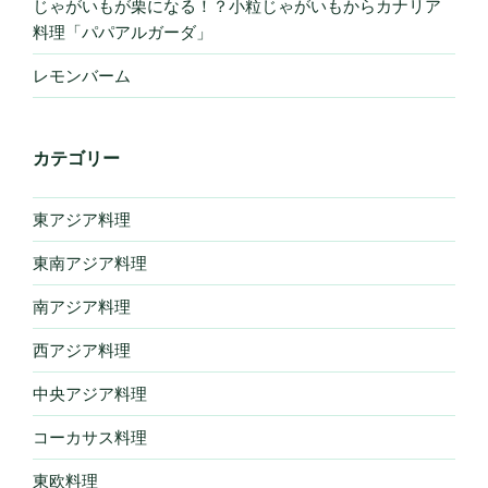
じゃがいもが栗になる！？小粒じゃがいもからカナリア
料理「パパアルガーダ」
レモンバーム
カテゴリー
東アジア料理
東南アジア料理
南アジア料理
西アジア料理
中央アジア料理
コーカサス料理
東欧料理