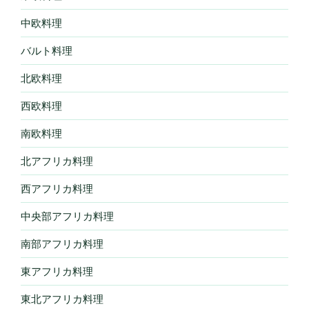
中欧料理
バルト料理
北欧料理
西欧料理
南欧料理
北アフリカ料理
西アフリカ料理
中央部アフリカ料理
南部アフリカ料理
東アフリカ料理
東北アフリカ料理