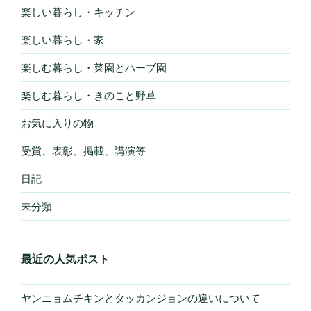
楽しい暮らし・キッチン
楽しい暮らし・家
楽しむ暮らし・菜園とハーブ園
楽しむ暮らし・きのこと野草
お気に入りの物
受賞、表彰、掲載、講演等
日記
未分類
最近の人気ポスト
ヤンニョムチキンとタッカンジョンの違いについて