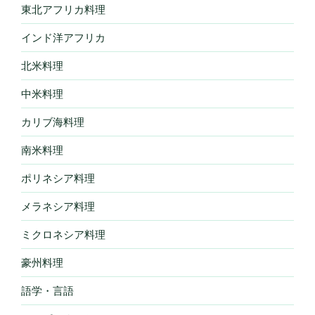
東北アフリカ料理
インド洋アフリカ
北米料理
中米料理
カリブ海料理
南米料理
ポリネシア料理
メラネシア料理
ミクロネシア料理
豪州料理
語学・言語