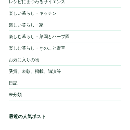
レシピにまつわるサイエンス
楽しい暮らし・キッチン
楽しい暮らし・家
楽しむ暮らし・菜園とハーブ園
楽しむ暮らし・きのこと野草
お気に入りの物
受賞、表彰、掲載、講演等
日記
未分類
最近の人気ポスト