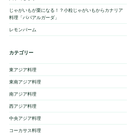
じゃがいもが栗になる！？小粒じゃがいもからカナリア
料理「パパアルガーダ」
レモンバーム
カテゴリー
東アジア料理
東南アジア料理
南アジア料理
西アジア料理
中央アジア料理
コーカサス料理