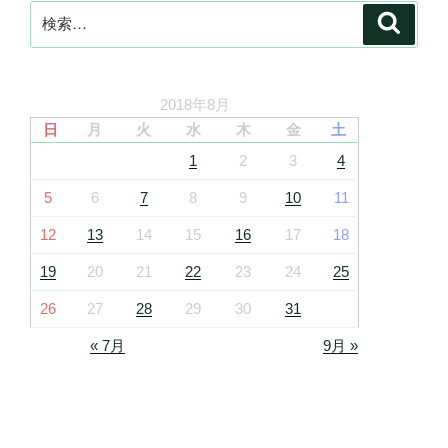
検
検
索
索:
2018年8月
日
月
火
水
木
金
土
1
2
3
4
5
6
7
8
9
10
11
12
13
14
15
16
17
18
19
20
21
22
23
24
25
26
27
28
29
30
31
« 7月
9月 »