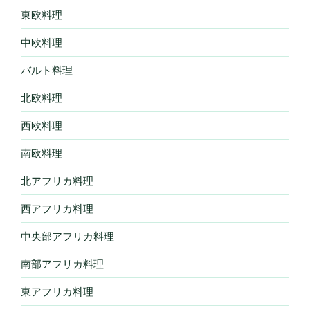
東欧料理
中欧料理
バルト料理
北欧料理
西欧料理
南欧料理
北アフリカ料理
西アフリカ料理
中央部アフリカ料理
南部アフリカ料理
東アフリカ料理