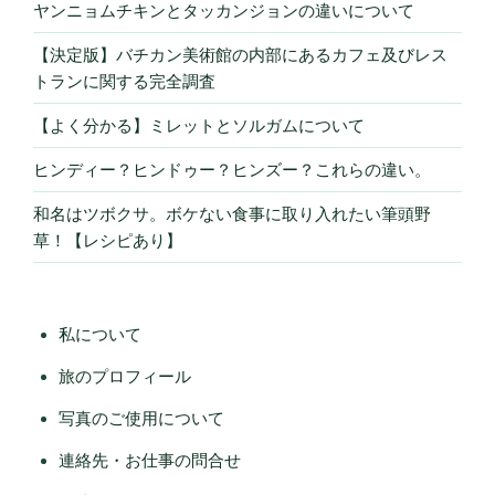
ヤンニョムチキンとタッカンジョンの違いについて
【決定版】バチカン美術館の内部にあるカフェ及びレス
トランに関する完全調査
【よく分かる】ミレットとソルガムについて
ヒンディー？ヒンドゥー？ヒンズー？これらの違い。
和名はツボクサ。ボケない食事に取り入れたい筆頭野
草！【レシピあり】
私について
旅のプロフィール
写真のご使用について
連絡先・お仕事の問合せ