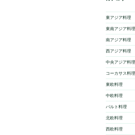
東アジア料理
東南アジア料
南アジア料理
西アジア料理
中央アジア料
コーカサス料
東欧料理
中欧料理
バルト料理
北欧料理
西欧料理