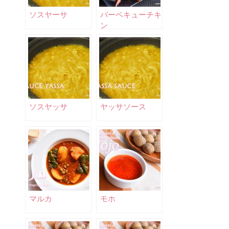
ソスヤーサ
バーベキューチキ
ン
ソスヤッサ
ヤッサソース
マルカ
モホ