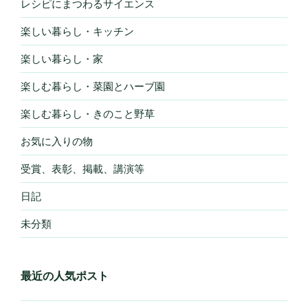
レシピにまつわるサイエンス
楽しい暮らし・キッチン
楽しい暮らし・家
楽しむ暮らし・菜園とハーブ園
楽しむ暮らし・きのこと野草
お気に入りの物
受賞、表彰、掲載、講演等
日記
未分類
最近の人気ポスト