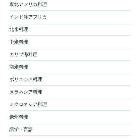
東北アフリカ料理
インド洋アフリカ
北米料理
中米料理
カリブ海料理
南米料理
ポリネシア料理
メラネシア料理
ミクロネシア料理
豪州料理
語学・言語