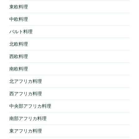
東欧料理
中欧料理
バルト料理
北欧料理
西欧料理
南欧料理
北アフリカ料理
西アフリカ料理
中央部アフリカ料理
南部アフリカ料理
東アフリカ料理