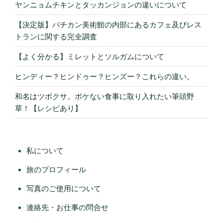
ヤンニョムチキンとタッカンジョンの違いについて
【決定版】バチカン美術館の内部にあるカフェ及びレス
トランに関する完全調査
【よく分かる】ミレットとソルガムについて
ヒンディー？ヒンドゥー？ヒンズー？これらの違い。
和名はツボクサ。ボケない食事に取り入れたい筆頭野
草！【レシピあり】
私について
旅のプロフィール
写真のご使用について
連絡先・お仕事の問合せ