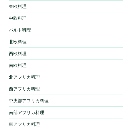
東欧料理
中欧料理
バルト料理
北欧料理
西欧料理
南欧料理
北アフリカ料理
西アフリカ料理
中央部アフリカ料理
南部アフリカ料理
東アフリカ料理