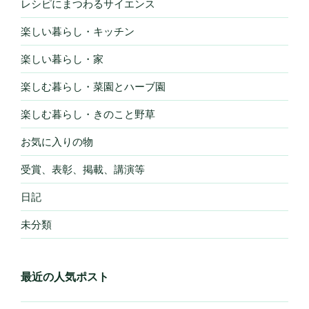
レシピにまつわるサイエンス
楽しい暮らし・キッチン
楽しい暮らし・家
楽しむ暮らし・菜園とハーブ園
楽しむ暮らし・きのこと野草
お気に入りの物
受賞、表彰、掲載、講演等
日記
未分類
最近の人気ポスト