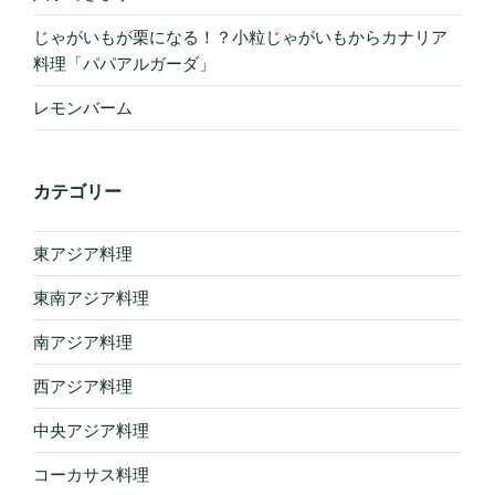
じゃがいもが栗になる！？小粒じゃがいもからカナリア
料理「パパアルガーダ」
レモンバーム
カテゴリー
東アジア料理
東南アジア料理
南アジア料理
西アジア料理
中央アジア料理
コーカサス料理