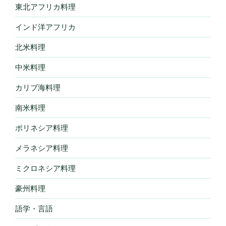
東北アフリカ料理
インド洋アフリカ
北米料理
中米料理
カリブ海料理
南米料理
ポリネシア料理
メラネシア料理
ミクロネシア料理
豪州料理
語学・言語