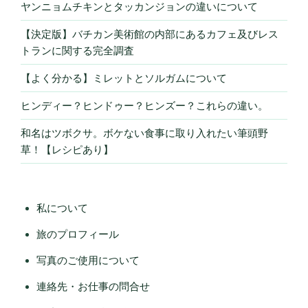
ヤンニョムチキンとタッカンジョンの違いについて
【決定版】バチカン美術館の内部にあるカフェ及びレス
トランに関する完全調査
【よく分かる】ミレットとソルガムについて
ヒンディー？ヒンドゥー？ヒンズー？これらの違い。
和名はツボクサ。ボケない食事に取り入れたい筆頭野
草！【レシピあり】
私について
旅のプロフィール
写真のご使用について
連絡先・お仕事の問合せ