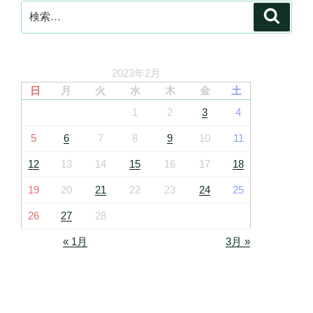
検
検
索
索:
2023年2月
日
月
火
水
木
金
土
1
2
3
4
5
6
7
8
9
10
11
12
13
14
15
16
17
18
19
20
21
22
23
24
25
26
27
28
« 1月
3月 »